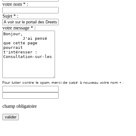
votre nom * :
Sujet * :
votre message * :
champ obligatoire