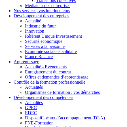
Transitions collectives
Médiateur des entreprises
Nos services, vos interlocuteurs
Développement des entreprises
Actualité
Industrie du futur
Innovation
Référent Unique Investissement
Sécurité économique
Services à la personne
Economie sociale et solidaire
France Relance
Apprentissage
Actualité - Evènements
Enregistrement du contrat
Offres et demandes d’apprentissage
Contrôle de la formation professionnelle
Actualités
Organismes de formation : vos démarches
Développement des compétences
Actualités
GPEC
EDEC
Dispositif locaux d’accompagnement (DLA)
FNE-Formation