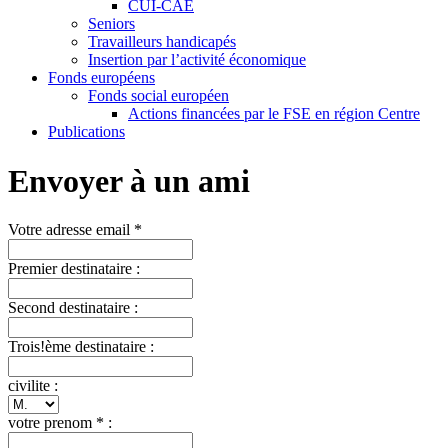
CUI-CAE
Seniors
Travailleurs handicapés
Insertion par l’activité économique
Fonds européens
Fonds social européen
Actions financées par le FSE en région Centre
Publications
Envoyer à un ami
Votre adresse email *
Premier destinataire :
Second destinataire :
Trois!ème destinataire :
civilite :
votre prenom * :