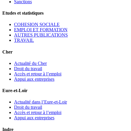
Sanctions
Etudes et statistiques
COHESION SOCIALE
EMPLOI ET FORMATION
AUTRES PUBLICATIONS
TRAVAIL
Cher
Actualité du Cher
Droit du travail
Accès et retour à l’emploi
Appui aux entreprises
Eure-et-Loir
Actualité dans l’Eure-et-Loir
Droit du travail
Accès et retour à l’emploi
Appui aux entreprises
Indre