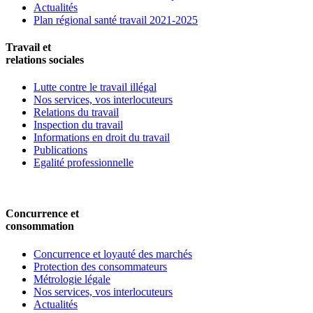
Actualités
Plan régional santé travail 2021-2025
Travail et
relations sociales
Lutte contre le travail illégal
Nos services, vos interlocuteurs
Relations du travail
Inspection du travail
Informations en droit du travail
Publications
Egalité professionnelle
Concurrence et
consommation
Concurrence et loyauté des marchés
Protection des consommateurs
Métrologie légale
Nos services, vos interlocuteurs
Actualités