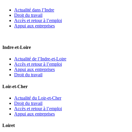
Actualité dans l’Indre
Droit du travail
Accès et retour à l’emploi
Appui aux entreprises
Indre-et-Loire
Actualité de l’Indre-et-Loire
Accès et retour à l’emploi
Appui aux entreprises
Droit du travail
Loir-et-Cher
Actualité du Loir-et-Cher
Droit du travail
Accès et retour à l’emploi
Appui aux entreprises
Loiret