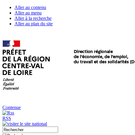
Aller au contenu
Aller au menu
Aller à la recherche
Aller au plan du site
Contenue
RSS