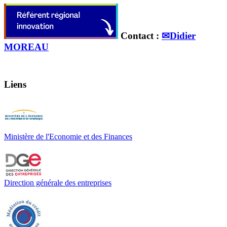
Contact :
✉Didier
MOREAU
Liens
Ministère de l'Economie et des Finances
Direction générale des entreprises