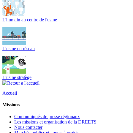
L'humain au centre de l'usine
L'usine en réseau
L'usine stratège
Accueil
Missions
Communiqués de presse régionaux
Les missions et organisation de la DREETS
Nous contacter
Marchés publics et appels à projets