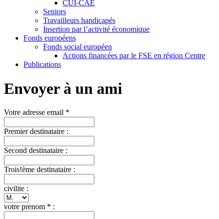
CUI-CAE
Seniors
Travailleurs handicapés
Insertion par l’activité économique
Fonds européens
Fonds social européen
Actions financées par le FSE en région Centre
Publications
Envoyer à un ami
Votre adresse email *
Premier destinataire :
Second destinataire :
Trois!ème destinataire :
civilite :
votre prenom * :