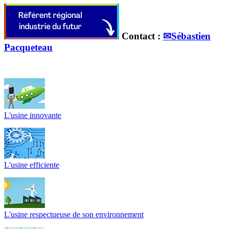
Contact :
✉Sébastien
Pacqueteau
L'usine innovante
L'usine efficiente
L'usine respectueuse de son environnement