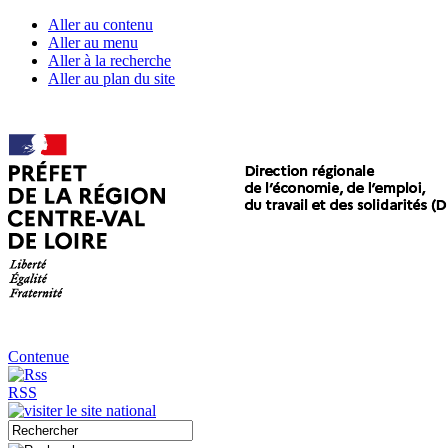
Aller au contenu
Aller au menu
Aller à la recherche
Aller au plan du site
Contenue
RSS