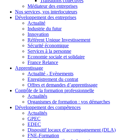
Transitions collectives
Médiateur des entreprises
Nos services, vos interlocuteurs
Développement des entreprises
Actualité
Industrie du futur
Innovation
Référent Unique Investissement
Sécurité économique
Services à la personne
Economie sociale et solidaire
France Relance
Apprentissage
Actualité - Evènements
Enregistrement du contrat
Offres et demandes d’apprentissage
Contrôle de la formation professionnelle
Actualités
Organismes de formation : vos démarches
Développement des compétences
Actualités
GPEC
EDEC
Dispositif locaux d’accompagnement (DLA)
FNE-Formation