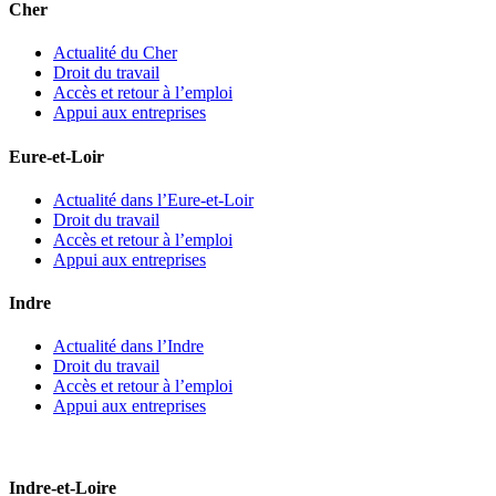
Cher
Actualité du Cher
Droit du travail
Accès et retour à l’emploi
Appui aux entreprises
Eure-et-Loir
Actualité dans l’Eure-et-Loir
Droit du travail
Accès et retour à l’emploi
Appui aux entreprises
Indre
Actualité dans l’Indre
Droit du travail
Accès et retour à l’emploi
Appui aux entreprises
Indre-et-Loire