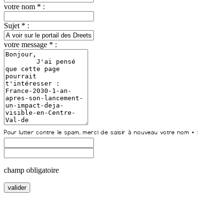
votre nom * :
Sujet * :
votre message * :
champ obligatoire