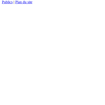
Publics
|
Plan du site