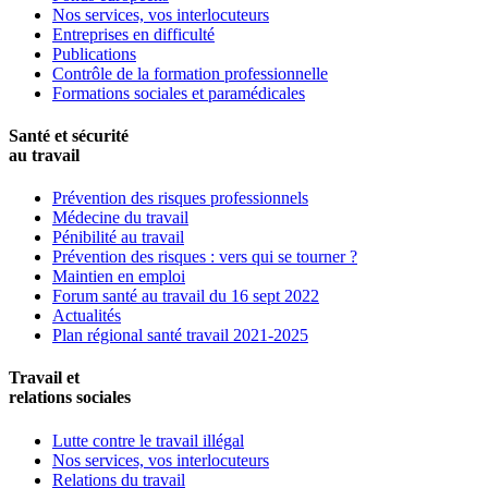
Nos services, vos interlocuteurs
Entreprises en difficulté
Publications
Contrôle de la formation professionnelle
Formations sociales et paramédicales
Santé et sécurité
au travail
Prévention des risques professionnels
Médecine du travail
Pénibilité au travail
Prévention des risques : vers qui se tourner ?
Maintien en emploi
Forum santé au travail du 16 sept 2022
Actualités
Plan régional santé travail 2021-2025
Travail et
relations sociales
Lutte contre le travail illégal
Nos services, vos interlocuteurs
Relations du travail