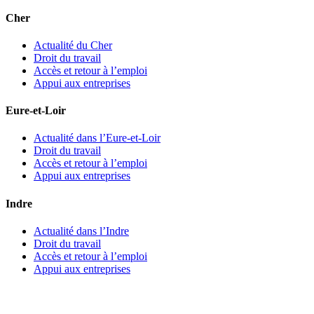
Cher
Actualité du Cher
Droit du travail
Accès et retour à l’emploi
Appui aux entreprises
Eure-et-Loir
Actualité dans l’Eure-et-Loir
Droit du travail
Accès et retour à l’emploi
Appui aux entreprises
Indre
Actualité dans l’Indre
Droit du travail
Accès et retour à l’emploi
Appui aux entreprises