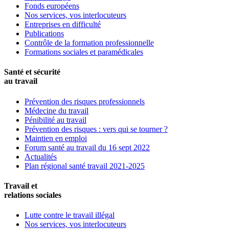
Fonds européens
Nos services, vos interlocuteurs
Entreprises en difficulté
Publications
Contrôle de la formation professionnelle
Formations sociales et paramédicales
Santé et sécurité
au travail
Prévention des risques professionnels
Médecine du travail
Pénibilité au travail
Prévention des risques : vers qui se tourner ?
Maintien en emploi
Forum santé au travail du 16 sept 2022
Actualités
Plan régional santé travail 2021-2025
Travail et
relations sociales
Lutte contre le travail illégal
Nos services, vos interlocuteurs