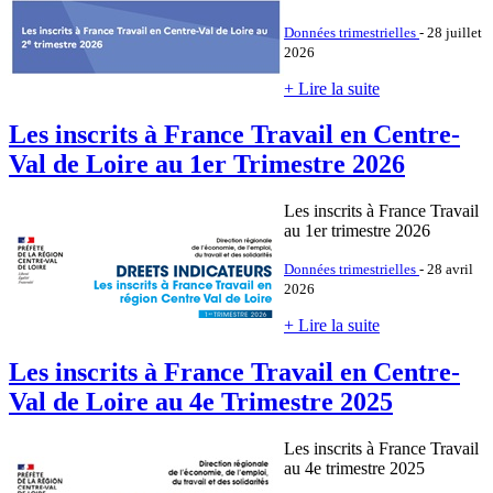
Données trimestrielles
- 28 juillet
2026
+ Lire la suite
Les inscrits à France Travail en Centre-
Val de Loire au 1er Trimestre 2026
Les inscrits à France Travail
au 1er trimestre 2026
Données trimestrielles
- 28 avril
2026
+ Lire la suite
Les inscrits à France Travail en Centre-
Val de Loire au 4e Trimestre 2025
Les inscrits à France Travail
au 4e trimestre 2025