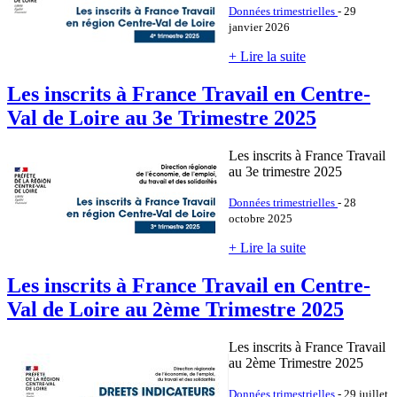
Données trimestrielles
- 29
janvier 2026
+ Lire la suite
Les inscrits à France Travail en Centre-
Val de Loire au 3e Trimestre 2025
Les inscrits à France Travail
au 3e trimestre 2025
Données trimestrielles
- 28
octobre 2025
+ Lire la suite
Les inscrits à France Travail en Centre-
Val de Loire au 2ème Trimestre 2025
Les inscrits à France Travail
au 2ème Trimestre 2025
Données trimestrielles
- 29 juillet