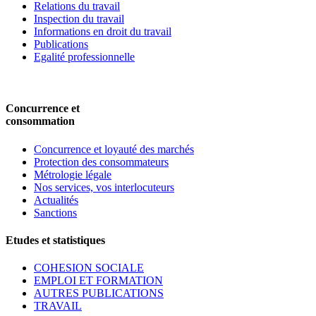
Relations du travail
Inspection du travail
Informations en droit du travail
Publications
Egalité professionnelle
Concurrence et
consommation
Concurrence et loyauté des marchés
Protection des consommateurs
Métrologie légale
Nos services, vos interlocuteurs
Actualités
Sanctions
Etudes et statistiques
COHESION SOCIALE
EMPLOI ET FORMATION
AUTRES PUBLICATIONS
TRAVAIL