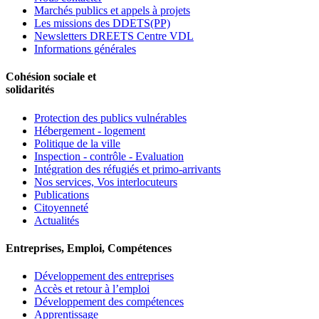
Marchés publics et appels à projets
Les missions des DDETS(PP)
Newsletters DREETS Centre VDL
Informations générales
Cohésion sociale et
solidarités
Protection des publics vulnérables
Hébergement - logement
Politique de la ville
Inspection - contrôle - Evaluation
Intégration des réfugiés et primo-arrivants
Nos services, Vos interlocuteurs
Publications
Citoyenneté
Actualités
Entreprises, Emploi, Compétences
Développement des entreprises
Accès et retour à l’emploi
Développement des compétences
Apprentissage