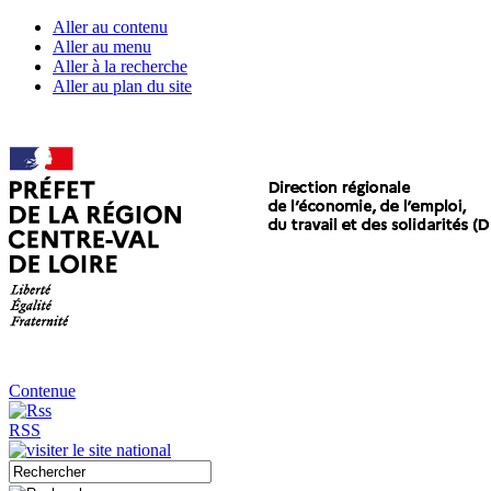
Aller au contenu
Aller au menu
Aller à la recherche
Aller au plan du site
Contenue
RSS