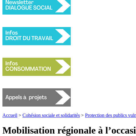
Accueil
>
Cohésion sociale et solidarités
>
Protection des publics vul
Mobilisation régionale à l’occasi