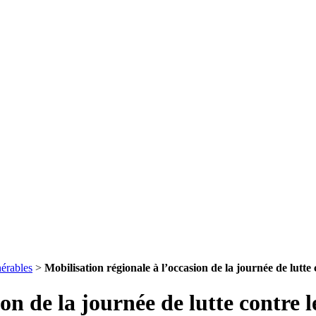
nérables
>
Mobilisation régionale à l’occasion de la journée de lutte 
on de la journée de lutte contre 