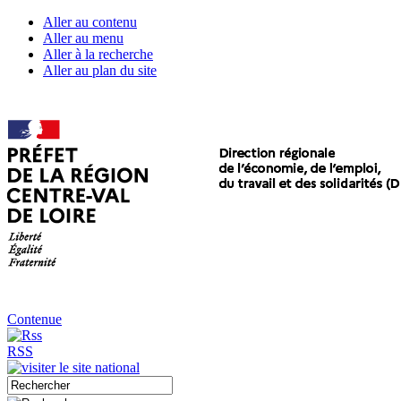
Aller au contenu
Aller au menu
Aller à la recherche
Aller au plan du site
Contenue
RSS