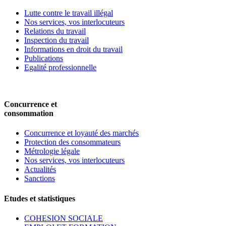
Lutte contre le travail illégal
Nos services, vos interlocuteurs
Relations du travail
Inspection du travail
Informations en droit du travail
Publications
Egalité professionnelle
Concurrence et
consommation
Concurrence et loyauté des marchés
Protection des consommateurs
Métrologie légale
Nos services, vos interlocuteurs
Actualités
Sanctions
Etudes et statistiques
COHESION SOCIALE