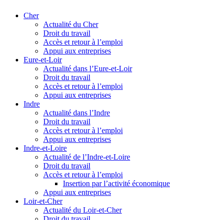
Cher
Actualité du Cher
Droit du travail
Accès et retour à l’emploi
Appui aux entreprises
Eure-et-Loir
Actualité dans l’Eure-et-Loir
Droit du travail
Accès et retour à l’emploi
Appui aux entreprises
Indre
Actualité dans l’Indre
Droit du travail
Accès et retour à l’emploi
Appui aux entreprises
Indre-et-Loire
Actualité de l’Indre-et-Loire
Droit du travail
Accès et retour à l’emploi
Insertion par l’activité économique
Appui aux entreprises
Loir-et-Cher
Actualité du Loir-et-Cher
Droit du travail