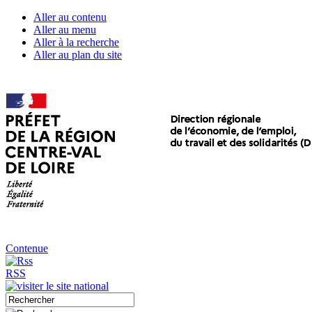
Aller au contenu
Aller au menu
Aller à la recherche
Aller au plan du site
Contenue
RSS