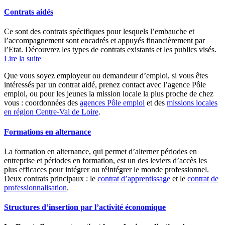
Contrats aidés
Ce sont des contrats spécifiques pour lesquels l’embauche et
l’accompagnement sont encadrés et appuyés financièrement par
l’Etat. Découvrez les types de contrats existants et les publics visés.
Lire la suite
Que vous soyez employeur ou demandeur d’emploi, si vous êtes
intéressés par un contrat aidé, prenez contact avec l’agence Pôle
emploi, ou pour les jeunes la mission locale la plus proche de chez
vous : coordonnées des
agences Pôle emploi
et des
missions locales
en région Centre-Val de Loire
.
Formations en alternance
La formation en alternance, qui permet d’alterner périodes en
entreprise et périodes en formation, est un des leviers d’accès les
plus efficaces pour intégrer ou réintégrer le monde professionnel.
Deux contrats principaux : le
contrat d’apprentissage
et le
contrat de
professionnalisation
.
Structures d’insertion par l’activité économique