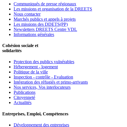
Communiqués de presse régionaux
Les missions et organisation de la DREETS
Nous contacter
Marchés publics et appels à projets
Les missions des DDETS(PP)
Newsletters DREETS Centre VDL
Informations générales
Cohésion sociale et
solidarités
Protection des publics vulnérables
Hébergement - logement
Politique de la ville
Inspection - contrôle - Evaluation
Intégration des réfugiés et primo-arrivants
Nos services, Vos interlocuteurs
Publications
Citoyenneté
Actualités
Entreprises, Emploi, Compétences
Développement des entreprises