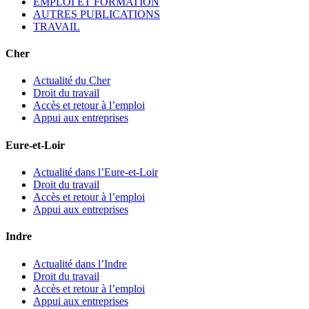
EMPLOI ET FORMATION
AUTRES PUBLICATIONS
TRAVAIL
Cher
Actualité du Cher
Droit du travail
Accès et retour à l’emploi
Appui aux entreprises
Eure-et-Loir
Actualité dans l’Eure-et-Loir
Droit du travail
Accès et retour à l’emploi
Appui aux entreprises
Indre
Actualité dans l’Indre
Droit du travail
Accès et retour à l’emploi
Appui aux entreprises