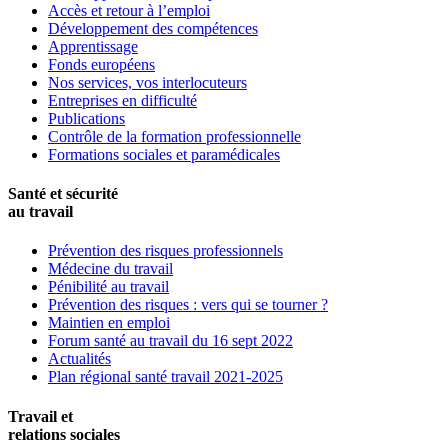
Accès et retour à l’emploi
Développement des compétences
Apprentissage
Fonds européens
Nos services, vos interlocuteurs
Entreprises en difficulté
Publications
Contrôle de la formation professionnelle
Formations sociales et paramédicales
Santé et sécurité
au travail
Prévention des risques professionnels
Médecine du travail
Pénibilité au travail
Prévention des risques : vers qui se tourner ?
Maintien en emploi
Forum santé au travail du 16 sept 2022
Actualités
Plan régional santé travail 2021-2025
Travail et
relations sociales