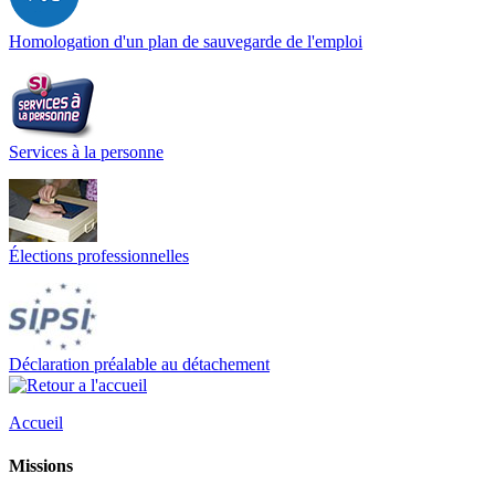
Homologation d'un plan de sauvegarde de l'emploi
Services à la personne
Élections professionnelles
Déclaration préalable au détachement
Accueil
Missions