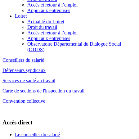
Accès et retour à l’emploi
Appui aux entreprises
Loiret
Actualité du Loiret
Droit du travail
Accès et retour à l’emploi
Appui aux entreprises
Observatoire Départemental du Dialogue Social
(ODDS)
Conseillers du salarié
Défenseurs syndicaux
Services de santé au travail
Carte de sections de l'inspection du travail
Convention collective
Accès direct
Le conseiller du salarié