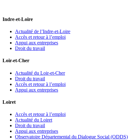
Indre-et-Loire
Actualité de l’Indre-et-Loire
Accès et retour à l’emploi
Appui aux entreprises
Droit du travail
Loir-et-Cher
Actualité du Loir-et-Cher
Droit du travail
Accès et retour à l’emploi
Appui aux entreprises
Loiret
Accès et retour à l’emploi
Actualité du Loiret
Droit du travail
Appui aux entreprises
Observatoire Départemental du Dialogue Social (ODDS)