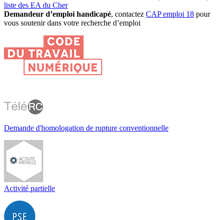
liste des EA du Cher
Demandeur d’emploi handicapé
, contactez
CAP emploi 18
pour
vous soutenir dans votre recherche d’emploi
Demande d'homologation de rupture conventionnelle
Activité partielle