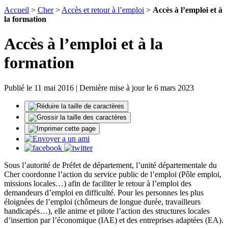
Accueil
>
Cher
>
Accès et retour à l’emploi
>
Accès à l’emploi et à
la formation
Accès à l’emploi et à la
formation
Publié le 11 mai 2016 | Dernière mise à jour le 6 mars 2023
Sous l’autorité de Préfet de département, l’unité départementale du
Cher coordonne l’action du service public de l’emploi (Pôle emploi,
missions locales…) afin de faciliter le retour à l’emploi des
demandeurs d’emploi en difficulté. Pour les personnes les plus
éloignées de l’emploi (chômeurs de longue durée, travailleurs
handicapés…), elle anime et pilote l’action des structures locales
d’insertion par l’économique (IAE) et des entreprises adaptées (EA).