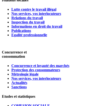
relations sociales
Lutte contre le travail illégal
Nos services, vos interlocuteurs
Relations du travail
Inspection du travail
Informations en droit du travail
Publications
Egalité professionnelle
Concurrence et
consommation
Concurrence et loyauté des marchés
Protection des consommateurs
Métrologie légale
Nos services, vos interlocuteurs
Actualités
Sanctions
Etudes et statistiques
COHESION SOCIALE