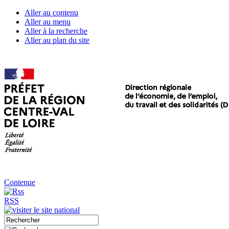
Aller au contenu
Aller au menu
Aller à la recherche
Aller au plan du site
Contenue
RSS