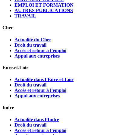
EMPLOI ET FORMATION
AUTRES PUBLICATIONS
TRAVAIL
Cher
Actualité du Cher
Droit du travail
Accès et retour à l’emploi
Appui aux entreprises
Eure-et-Loir
Actualité dans l’Eure-et-Loir
Droit du travail
Accès et retour à l’emploi
Appui aux entreprises
Indre
Actualité dans l’Indre
Droit du travail
Accès et retour à l’emploi