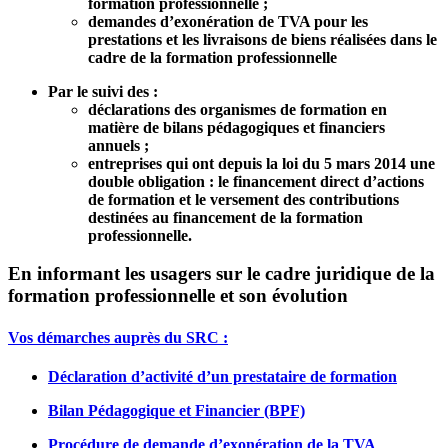
formation professionnelle ;
demandes d’exonération de TVA pour les
prestations et les livraisons de biens réalisées dans le
cadre de la formation professionnelle
Par le suivi des :
déclarations des organismes de formation en
matière de bilans pédagogiques et financiers
annuels ;
entreprises qui ont depuis la loi du 5 mars 2014 une
double obligation : le financement direct d’actions
de formation et le versement des contributions
destinées au financement de la formation
professionnelle.
En informant les usagers sur le cadre juridique de la
formation professionnelle et son évolution
Vos démarches auprès du SRC :
Déclaration d’activité d’un prestataire de formation
Bilan Pédagogique et Financier (BPF)
Procédure de demande d’exonération de la TVA