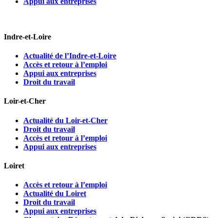
Appui aux entreprises
Indre-et-Loire
Actualité de l’Indre-et-Loire
Accès et retour à l’emploi
Appui aux entreprises
Droit du travail
Loir-et-Cher
Actualité du Loir-et-Cher
Droit du travail
Accès et retour à l’emploi
Appui aux entreprises
Loiret
Accès et retour à l’emploi
Actualité du Loiret
Droit du travail
Appui aux entreprises