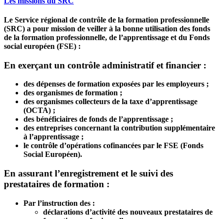
Les missions du SRC
Le Service régional de contrôle de la formation professionnelle
(SRC) a pour mission de veiller à la bonne utilisation des fonds
de la formation professionnelle, de l’apprentissage et du Fonds
social européen (FSE) :
En exerçant un contrôle administratif et financier :
des dépenses de formation exposées par les employeurs ;
des organismes de formation ;
des organismes collecteurs de la taxe d’apprentissage
(OCTA) ;
des bénéficiaires de fonds de l’apprentissage ;
des entreprises concernant la contribution supplémentaire
à l’apprentissage ;
le contrôle d’opérations cofinancées par le FSE (Fonds
Social Européen).
En assurant l’enregistrement et le suivi des
prestataires de formation :
Par l’instruction des :
déclarations d’activité des nouveaux prestataires de