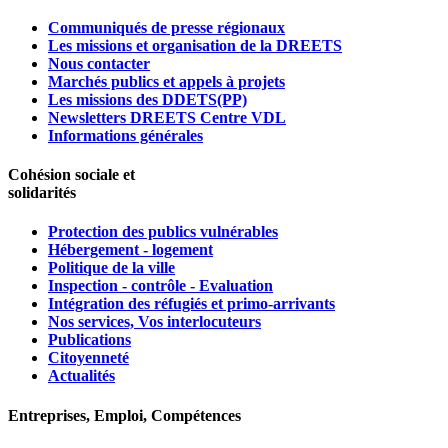
Communiqués de presse régionaux
Les missions et organisation de la DREETS
Nous contacter
Marchés publics et appels à projets
Les missions des DDETS(PP)
Newsletters DREETS Centre VDL
Informations générales
Cohésion sociale et
solidarités
Protection des publics vulnérables
Hébergement - logement
Politique de la ville
Inspection - contrôle - Evaluation
Intégration des réfugiés et primo-arrivants
Nos services, Vos interlocuteurs
Publications
Citoyenneté
Actualités
Entreprises, Emploi, Compétences