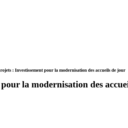
rojets : Investissement pour la modernisation des accueils de jour
 pour la modernisation des accuei