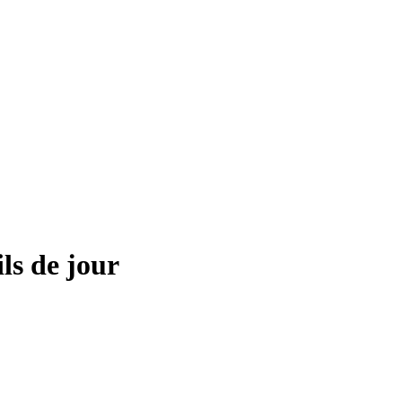
ls de jour