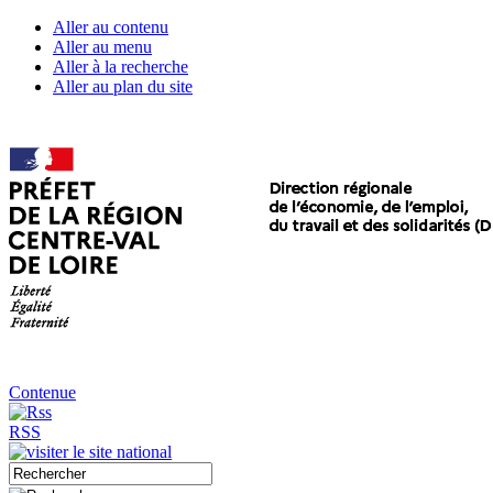
Aller au contenu
Aller au menu
Aller à la recherche
Aller au plan du site
Contenue
RSS