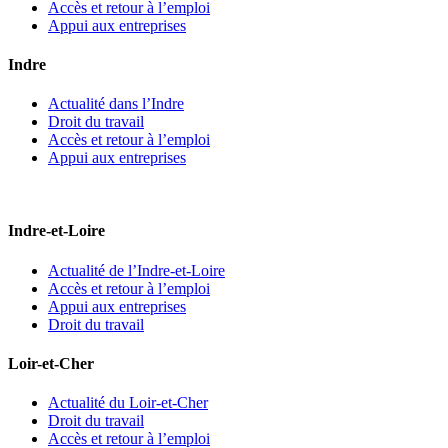
Accès et retour à l’emploi
Appui aux entreprises
Indre
Actualité dans l’Indre
Droit du travail
Accès et retour à l’emploi
Appui aux entreprises
Indre-et-Loire
Actualité de l’Indre-et-Loire
Accès et retour à l’emploi
Appui aux entreprises
Droit du travail
Loir-et-Cher
Actualité du Loir-et-Cher
Droit du travail
Accès et retour à l’emploi