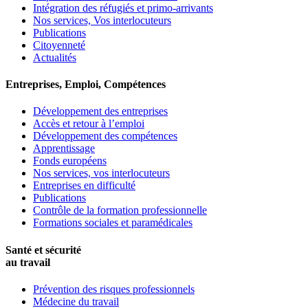
Intégration des réfugiés et primo-arrivants
Nos services, Vos interlocuteurs
Publications
Citoyenneté
Actualités
Entreprises, Emploi, Compétences
Développement des entreprises
Accès et retour à l’emploi
Développement des compétences
Apprentissage
Fonds européens
Nos services, vos interlocuteurs
Entreprises en difficulté
Publications
Contrôle de la formation professionnelle
Formations sociales et paramédicales
Santé et sécurité
au travail
Prévention des risques professionnels
Médecine du travail