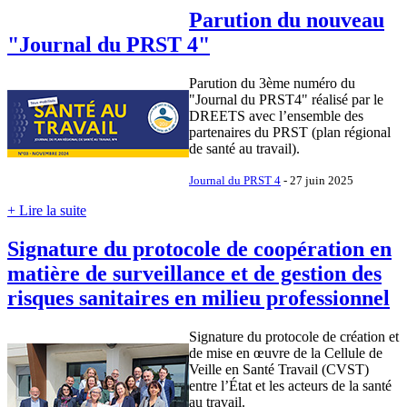
Parution du nouveau
"Journal du PRST 4"
Parution du 3ème numéro du
"Journal du PRST4" réalisé par le
DREETS avec l’ensemble des
partenaires du PRST (plan régional
de santé au travail).
Journal du PRST 4
- 27 juin 2025
+ Lire la suite
Signature du protocole de coopération en
matière de surveillance et de gestion des
risques sanitaires en milieu professionnel
Signature du protocole de création et
de mise en œuvre de la Cellule de
Veille en Santé Travail (CVST)
entre l’État et les acteurs de la santé
au travail.