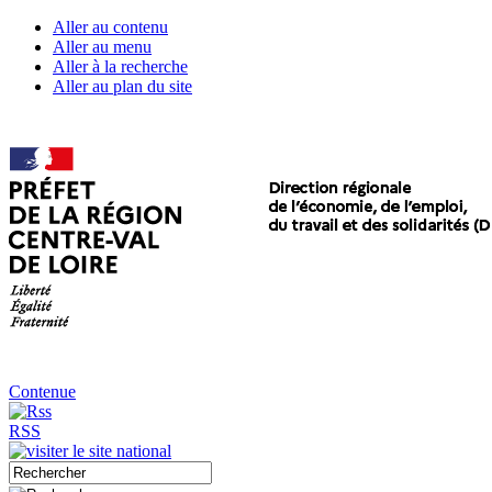
Aller au contenu
Aller au menu
Aller à la recherche
Aller au plan du site
Contenue
RSS