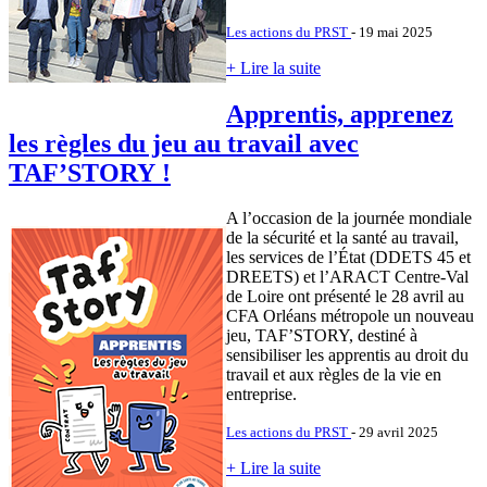
Les actions du PRST
- 19 mai 2025
+ Lire la suite
Apprentis, apprenez
les règles du jeu au travail avec
TAF’STORY !
A l’occasion de la journée mondiale
de la sécurité et la santé au travail,
les services de l’État (DDETS 45 et
DREETS) et l’ARACT Centre-Val
de Loire ont présenté le 28 avril au
CFA Orléans métropole un nouveau
jeu, TAF’STORY, destiné à
sensibiliser les apprentis au droit du
travail et aux règles de la vie en
entreprise.
Les actions du PRST
- 29 avril 2025
+ Lire la suite