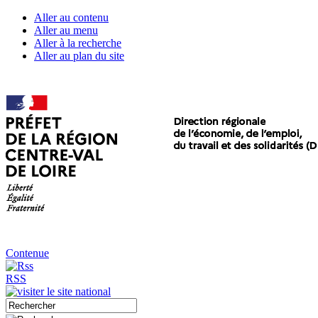
Aller au contenu
Aller au menu
Aller à la recherche
Aller au plan du site
Contenue
RSS