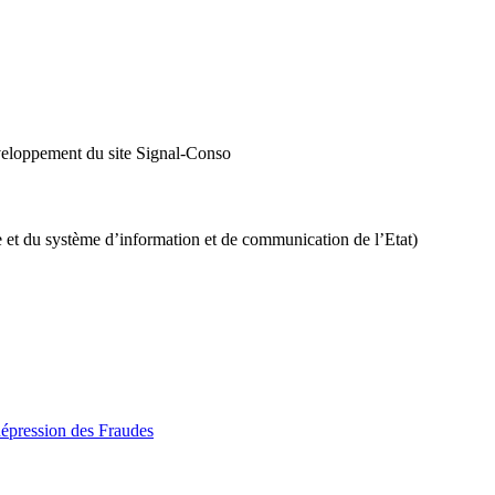
veloppement du site Signal-Conso
 et du système d’information et de communication de l’Etat)
Répression des Fraudes