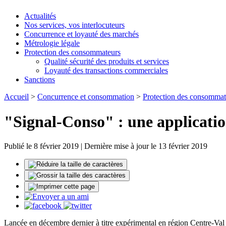
Actualités
Nos services, vos interlocuteurs
Concurrence et loyauté des marchés
Métrologie légale
Protection des consommateurs
Qualité sécurité des produits et services
Loyauté des transactions commerciales
Sanctions
Accueil
>
Concurrence et consommation
>
Protection des consommat
"Signal-Conso" : une applicati
Publié le 8 février 2019 | Dernière mise à jour le 13 février 2019
Lancée en décembre dernier à titre expérimental en région Centre-Va