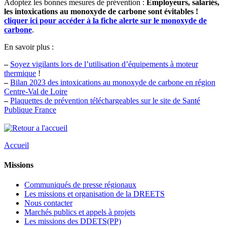
Adoptez les bonnes mesures de prévention :
Employeurs, salariés,
les intoxications au monoxyde de carbone sont évitables !
cliquer ici pour accéder à la fiche alerte sur le monoxyde de
carbone
.
En savoir plus :
–
Soyez vigilants lors de l’utilisation d’équipements à moteur
thermique
!
–
Bilan 2023 des intoxications au monoxyde de carbone en région
Centre-Val de Loire
–
Plaquettes de prévention téléchargeables sur le site de Santé
Publique France
Accueil
Missions
Communiqués de presse régionaux
Les missions et organisation de la DREETS
Nous contacter
Marchés publics et appels à projets
Les missions des DDETS(PP)