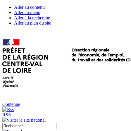
Aller au contenu
Aller au menu
Aller à la recherche
Aller au plan du site
Contenue
RSS