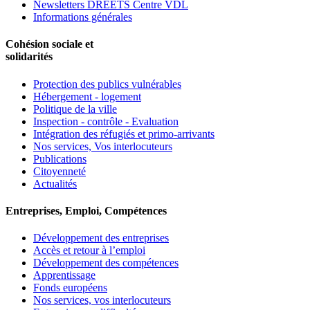
Newsletters DREETS Centre VDL
Informations générales
Cohésion sociale et
solidarités
Protection des publics vulnérables
Hébergement - logement
Politique de la ville
Inspection - contrôle - Evaluation
Intégration des réfugiés et primo-arrivants
Nos services, Vos interlocuteurs
Publications
Citoyenneté
Actualités
Entreprises, Emploi, Compétences
Développement des entreprises
Accès et retour à l’emploi
Développement des compétences
Apprentissage
Fonds européens
Nos services, vos interlocuteurs