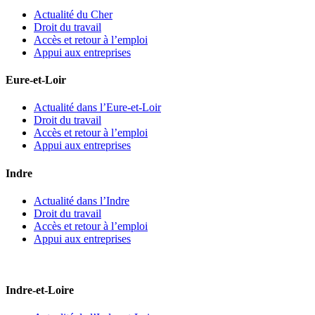
Actualité du Cher
Droit du travail
Accès et retour à l’emploi
Appui aux entreprises
Eure-et-Loir
Actualité dans l’Eure-et-Loir
Droit du travail
Accès et retour à l’emploi
Appui aux entreprises
Indre
Actualité dans l’Indre
Droit du travail
Accès et retour à l’emploi
Appui aux entreprises
Indre-et-Loire