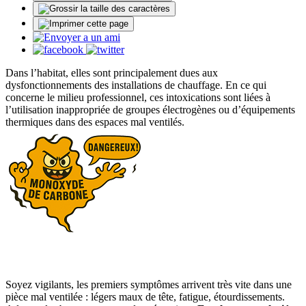
Dans l’habitat, elles sont principalement dues aux
dysfonctionnements des installations de chauffage. En ce qui
concerne le milieu professionnel, ces intoxications sont liées à
l’utilisation inappropriée de groupes électrogènes ou d’équipements
thermiques dans des espaces mal ventilés.
Soyez vigilants, les premiers symptômes arrivent très vite dans une
pièce mal ventilée : légers maux de tête, fatigue, étourdissements.