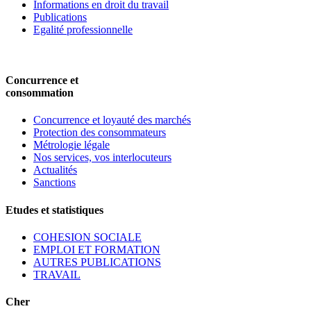
Informations en droit du travail
Publications
Egalité professionnelle
Concurrence et
consommation
Concurrence et loyauté des marchés
Protection des consommateurs
Métrologie légale
Nos services, vos interlocuteurs
Actualités
Sanctions
Etudes et statistiques
COHESION SOCIALE
EMPLOI ET FORMATION
AUTRES PUBLICATIONS
TRAVAIL
Cher