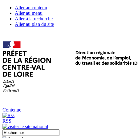
Aller au contenu
Aller au menu
Aller à la recherche
Aller au plan du site
Contenue
RSS