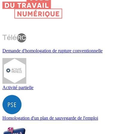
Demande d'homologation de rupture conventionnelle
Activité partielle
Homologation d'un plan de sauvegarde de l'emploi