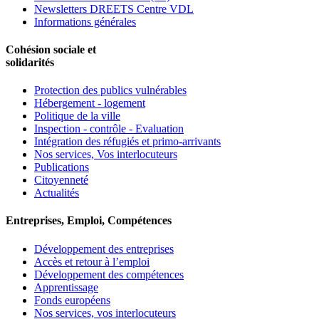
Newsletters DREETS Centre VDL
Informations générales
Cohésion sociale et
solidarités
Protection des publics vulnérables
Hébergement - logement
Politique de la ville
Inspection - contrôle - Evaluation
Intégration des réfugiés et primo-arrivants
Nos services, Vos interlocuteurs
Publications
Citoyenneté
Actualités
Entreprises, Emploi, Compétences
Développement des entreprises
Accès et retour à l’emploi
Développement des compétences
Apprentissage
Fonds européens
Nos services, vos interlocuteurs