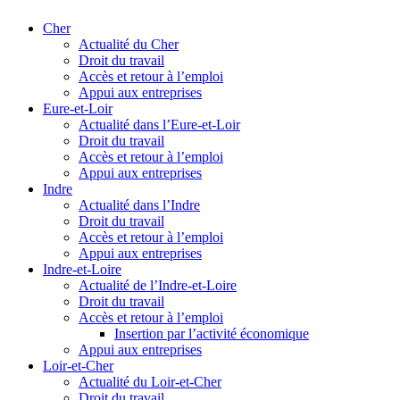
Cher
Actualité du Cher
Droit du travail
Accès et retour à l’emploi
Appui aux entreprises
Eure-et-Loir
Actualité dans l’Eure-et-Loir
Droit du travail
Accès et retour à l’emploi
Appui aux entreprises
Indre
Actualité dans l’Indre
Droit du travail
Accès et retour à l’emploi
Appui aux entreprises
Indre-et-Loire
Actualité de l’Indre-et-Loire
Droit du travail
Accès et retour à l’emploi
Insertion par l’activité économique
Appui aux entreprises
Loir-et-Cher
Actualité du Loir-et-Cher
Droit du travail