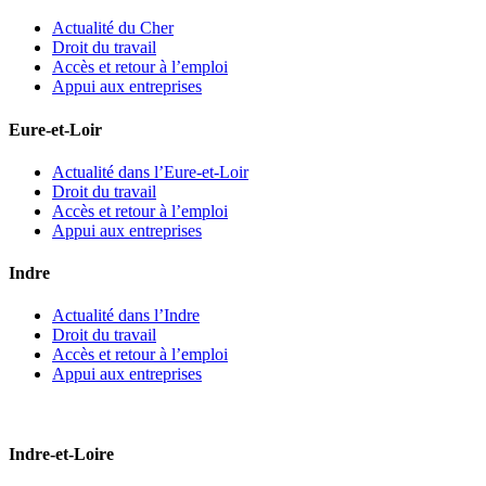
Actualité du Cher
Droit du travail
Accès et retour à l’emploi
Appui aux entreprises
Eure-et-Loir
Actualité dans l’Eure-et-Loir
Droit du travail
Accès et retour à l’emploi
Appui aux entreprises
Indre
Actualité dans l’Indre
Droit du travail
Accès et retour à l’emploi
Appui aux entreprises
Indre-et-Loire