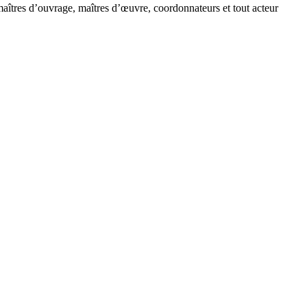
maîtres d’ouvrage, maîtres d’œuvre, coordonnateurs et tout acteur