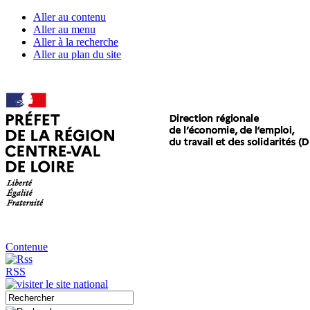
Aller au contenu
Aller au menu
Aller à la recherche
Aller au plan du site
Contenue
RSS