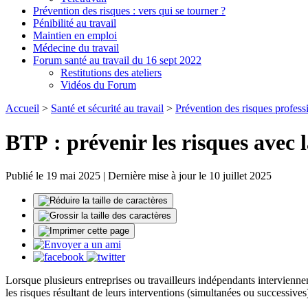
Prévention des risques : vers qui se tourner ?
Pénibilité au travail
Maintien en emploi
Médecine du travail
Forum santé au travail du 16 sept 2022
Restitutions des ateliers
Vidéos du Forum
Accueil
>
Santé et sécurité au travail
>
Prévention des risques profess
BTP : prévenir les risques avec 
Publié le 19 mai 2025 | Dernière mise à jour le 10 juillet 2025
Lorsque plusieurs entreprises ou travailleurs indépendants intervienne
les risques résultant de leurs interventions (simultanées ou successiv