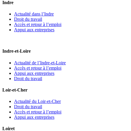
Indre
Actualité dans l’Indre
Droit du travail
Accès et retour à l’emploi
Appui aux entreprises
Indre-et-Loire
Actualité de l’Indre-et-Loire
Accès et retour à l’emploi
Appui aux entreprises
Droit du travail
Loir-et-Cher
Actualité du Loir-et-Cher
Droit du travail
Accès et retour à l’emploi
Appui aux entreprises
Loiret