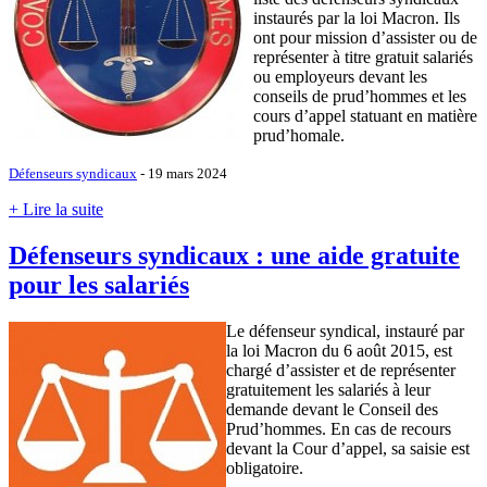
instaurés par la loi Macron. Ils
ont pour mission d’assister ou de
représenter à titre gratuit salariés
ou employeurs devant les
conseils de prud’hommes et les
cours d’appel statuant en matière
prud’homale.
Défenseurs syndicaux
- 19 mars 2024
+ Lire la suite
Défenseurs syndicaux : une aide gratuite
pour les salariés
Le défenseur syndical, instauré par
la loi Macron du 6 août 2015, est
chargé d’assister et de représenter
gratuitement les salariés à leur
demande devant le Conseil des
Prud’hommes. En cas de recours
devant la Cour d’appel, sa saisie est
obligatoire.