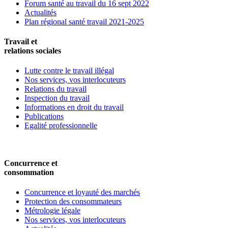
Forum santé au travail du 16 sept 2022
Actualités
Plan régional santé travail 2021-2025
Travail et
relations sociales
Lutte contre le travail illégal
Nos services, vos interlocuteurs
Relations du travail
Inspection du travail
Informations en droit du travail
Publications
Egalité professionnelle
Concurrence et
consommation
Concurrence et loyauté des marchés
Protection des consommateurs
Métrologie légale
Nos services, vos interlocuteurs