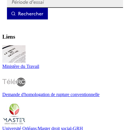
Liens
Ministère du Travail
Demande d'homologation de rupture conventionnelle
Université Orléans:Master droit social-GRH