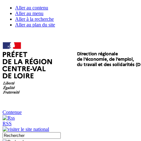
Aller au contenu
Aller au menu
Aller à la recherche
Aller au plan du site
Contenue
RSS