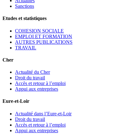
Actualités
Sanctions
Etudes et statistiques
COHESION SOCIALE
EMPLOI ET FORMATION
AUTRES PUBLICATIONS
TRAVAIL
Cher
Actualité du Cher
Droit du travail
Accès et retour à l’emploi
Appui aux entreprises
Eure-et-Loir
Actualité dans l’Eure-et-Loir
Droit du travail
Accès et retour à l’emploi
Appui aux entreprises