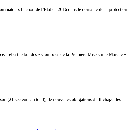
ommateurs l’action de l’Etat en 2016 dans le domaine de la protection
e. Tel est le but des « Contrôles de la Première Mise sur le Marché »
son (21 secteurs au total), de nouvelles obligations d’affichage des