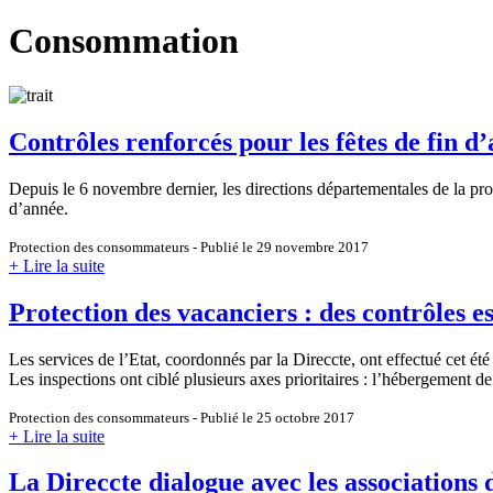
Consommation
Contrôles renforcés pour les fêtes de fin d
Depuis le 6 novembre dernier, les directions départementales de la prot
d’année.
Protection des consommateurs - Publié le 29 novembre 2017
+ Lire la suite
Protection des vacanciers : des contrôles e
Les services de l’Etat, coordonnés par la Direccte, ont effectué cet été 
Les inspections ont ciblé plusieurs axes prioritaires : l’hébergement d
Protection des consommateurs - Publié le 25 octobre 2017
+ Lire la suite
La Direccte dialogue avec les association