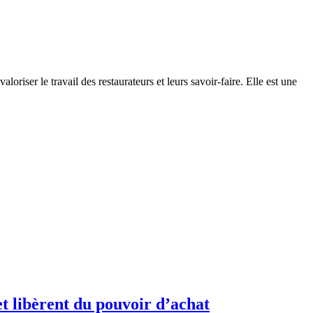
riser le travail des restaurateurs et leurs savoir-faire. Elle est une
t libèrent du pouvoir d’achat