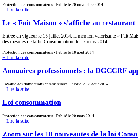
Protection des consommateurs - Publié le 20 novembre 2014
+ Lire la suite
Le « Fait Maison » s’affiche au restaurant
Entrée en vigueur le 15 juillet 2014, la mention valorisante « Fait Mais
des mesures de la loi Consommation du 17 mars 2014.
Protection des consommateurs - Publié le 18 août 2014
+ Lire la suite
Annuaires professionnels : la DGCCRF appel
Loyauté des transactions commerciales - Publié le 18 août 2014
+ Lire la suite
Loi consommation
Protection des consommateurs - Publié le 20 mars 2014
+ Lire la suite
Zoom sur les 10 nouveautés de la loi Conso