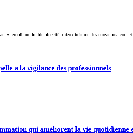
on » remplit un double objectif : mieux informer les consommateurs et valo
le à la vigilance des professionnels
mmation qui améliorent la vie quotidienne e