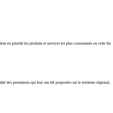
ent en priorité les produits et services les plus consommés en cette fin
té des prestations qui leur ont été proposées sur le territoire régional.