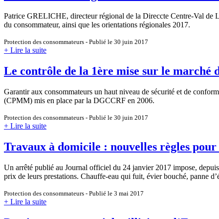
Patrice GRELICHE, directeur régional de la Direccte Centre-Val de Loi
du consommateur, ainsi que les orientations régionales 2017.
Protection des consommateurs - Publié le 30 juin 2017
+ Lire la suite
Le contrôle de la 1ère mise sur le marché
Garantir aux consommateurs un haut niveau de sécurité et de conformit
(CPMM) mis en place par la DGCCRF en 2006.
Protection des consommateurs - Publié le 30 juin 2017
+ Lire la suite
Travaux à domicile : nouvelles règles pou
Un arrêté publié au Journal officiel du 24 janvier 2017 impose, depuis 
prix de leurs prestations. Chauffe-eau qui fuit, évier bouché, panne d’é
Protection des consommateurs - Publié le 3 mai 2017
+ Lire la suite