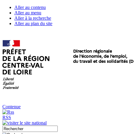
Aller au contenu
Aller au menu
Aller à la recherche
Aller au plan du site
Contenue
RSS