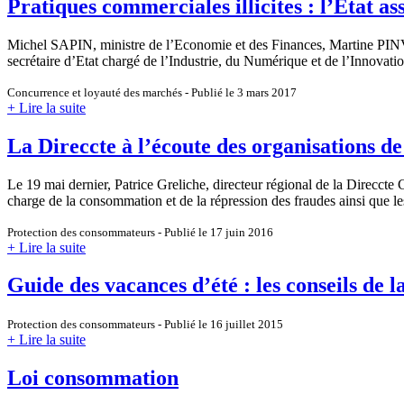
Pratiques commerciales illicites : l’Etat a
Michel SAPIN, ministre de l’Economie et des Finances, Martine PINV
secrétaire d’Etat chargé de l’Industrie, du Numérique et de l’Innovat
Concurrence et loyauté des marchés - Publié le 3 mars 2017
+ Lire la suite
La Direccte à l’écoute des organisations 
Le 19 mai dernier, Patrice Greliche, directeur régional de la Direccte
charge de la consommation et de la répression des fraudes ainsi que l
Protection des consommateurs - Publié le 17 juin 2016
+ Lire la suite
Guide des vacances d’été : les conseils d
Protection des consommateurs - Publié le 16 juillet 2015
+ Lire la suite
Loi consommation