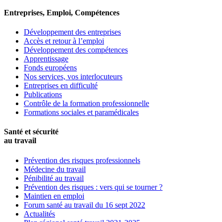
Entreprises, Emploi, Compétences
Développement des entreprises
Accès et retour à l’emploi
Développement des compétences
Apprentissage
Fonds européens
Nos services, vos interlocuteurs
Entreprises en difficulté
Publications
Contrôle de la formation professionnelle
Formations sociales et paramédicales
Santé et sécurité
au travail
Prévention des risques professionnels
Médecine du travail
Pénibilité au travail
Prévention des risques : vers qui se tourner ?
Maintien en emploi
Forum santé au travail du 16 sept 2022
Actualités