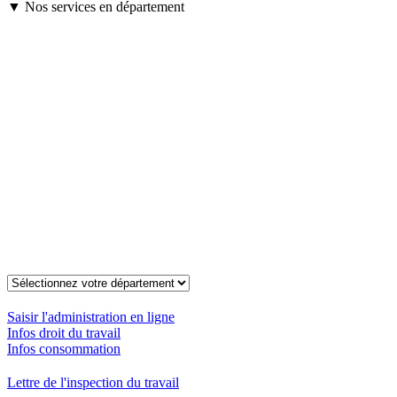
▼ Nos services en département
Saisir l'administration en ligne
Infos droit du travail
Infos consommation
Lettre de l'inspection du travail