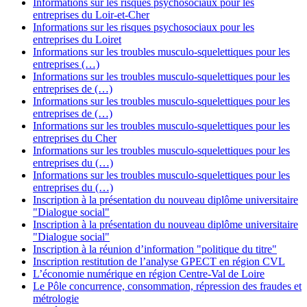
Informations sur les risques psychosociaux pour les
entreprises du Loir-et-Cher
Informations sur les risques psychosociaux pour les
entreprises du Loiret
Informations sur les troubles musculo-squelettiques pour les
entreprises (…)
Informations sur les troubles musculo-squelettiques pour les
entreprises de (…)
Informations sur les troubles musculo-squelettiques pour les
entreprises de (…)
Informations sur les troubles musculo-squelettiques pour les
entreprises du Cher
Informations sur les troubles musculo-squelettiques pour les
entreprises du (…)
Informations sur les troubles musculo-squelettiques pour les
entreprises du (…)
Inscription à la présentation du nouveau diplôme universitaire
"Dialogue social"
Inscription à la présentation du nouveau diplôme universitaire
"Dialogue social"
Inscription à la réunion d’information "politique du titre"
Inscription restitution de l’analyse GPECT en région CVL
L’économie numérique en région Centre-Val de Loire
Le Pôle concurrence, consommation, répression des fraudes et
métrologie