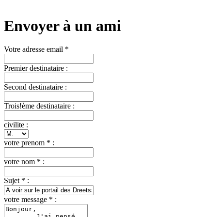
Envoyer à un ami
Votre adresse email *
Premier destinataire :
Second destinataire :
Trois!ème destinataire :
civilite :
votre prenom * :
votre nom * :
Sujet * :
votre message * :