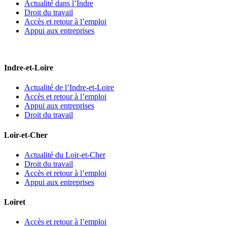
Actualité dans l’Indre
Droit du travail
Accès et retour à l’emploi
Appui aux entreprises
Indre-et-Loire
Actualité de l’Indre-et-Loire
Accès et retour à l’emploi
Appui aux entreprises
Droit du travail
Loir-et-Cher
Actualité du Loir-et-Cher
Droit du travail
Accès et retour à l’emploi
Appui aux entreprises
Loiret
Accès et retour à l’emploi