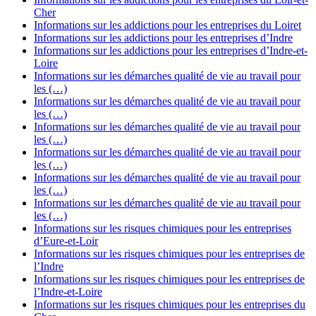
Cher
Informations sur les addictions pour les entreprises du Loiret
Informations sur les addictions pour les entreprises d’Indre
Informations sur les addictions pour les entreprises d’Indre-et-
Loire
Informations sur les démarches qualité de vie au travail pour
les (…)
Informations sur les démarches qualité de vie au travail pour
les (…)
Informations sur les démarches qualité de vie au travail pour
les (…)
Informations sur les démarches qualité de vie au travail pour
les (…)
Informations sur les démarches qualité de vie au travail pour
les (…)
Informations sur les démarches qualité de vie au travail pour
les (…)
Informations sur les risques chimiques pour les entreprises
d’Eure-et-Loir
Informations sur les risques chimiques pour les entreprises de
l’Indre
Informations sur les risques chimiques pour les entreprises de
l’Indre-et-Loire
Informations sur les risques chimiques pour les entreprises du