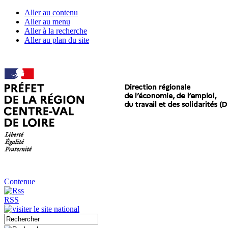
Aller au contenu
Aller au menu
Aller à la recherche
Aller au plan du site
Contenue
RSS