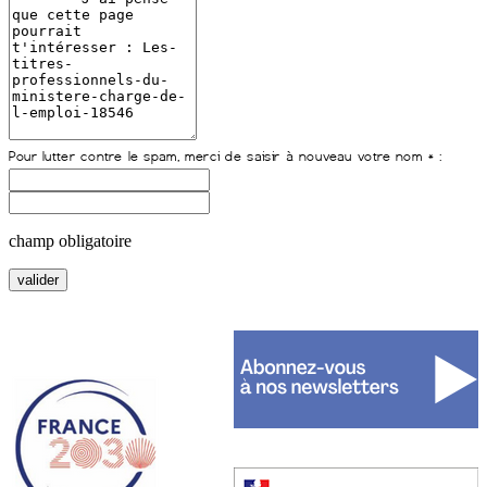
champ obligatoire