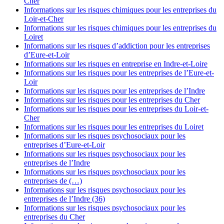
Cher
Informations sur les risques chimiques pour les entreprises du
Loir-et-Cher
Informations sur les risques chimiques pour les entreprises du
Loiret
Informations sur les risques d’addiction pour les entreprises
d’Eure-et-Loir
Informations sur les risques en entreprise en Indre-et-Loire
Informations sur les risques pour les entreprises de l’Eure-et-
Loir
Informations sur les risques pour les entreprises de l’Indre
Informations sur les risques pour les entreprises du Cher
Informations sur les risques pour les entreprises du Loir-et-
Cher
Informations sur les risques pour les entreprises du Loiret
Informations sur les risques psychosociaux pour les
entreprises d’Eure-et-Loir
Informations sur les risques psychosociaux pour les
entreprises de l’Indre
Informations sur les risques psychosociaux pour les
entreprises de (…)
Informations sur les risques psychosociaux pour les
entreprises de l’Indre (36)
Informations sur les risques psychosociaux pour les
entreprises du Cher