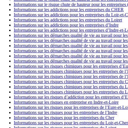
Informations sur le risque chute de hauteur pour les entreprises
Informations sur les addictions pour les entreprises du CHER
Informations sur les addictions pour les entreprises du Loir-et-
Informations sur les addictions pour les entreprises du Loiret
Informations sur les addictions pour les entreprises d’Indre
Informations sur les addictions pour les entreprises d’Indre-et-L
Informations sur les démarches qualité de vie au travail pour le
Informations sur les démarches qualité de vie au travail pour le
Informations sur les démarches qualité de vie au travail pour le
Informations sur les démarches qualité de vie au travail pour le
Informations sur les démarches qualité de vie au travail pour le
Informations sur les démarches qualité de vie au travail pour le
Informations sur les risques chimiques pour les entreprises d’Eu
Informations sur les risques chimiques pour les entreprises de l’
Informations sur les risques chimiques pour les entreprises de l’
Informations sur les risques chimiques pour les entreprises du 
Informations sur les risques chimiques pour les entreprises du L
Informations sur les risques chimiques pour les entreprises du L
Informations sur les risques d’addiction pour les entreprises d’E
Informations sur les risques en entreprise en Indre-et-Loire
Informations sur les risques pour les entreprises de l’Eure-et-Lo
Informations sur les risques pour les entreprises de l’Indre
Informations sur les risques pour les entreprises du Cher
Informations sur les risques pour les entreprises du Loir-et-Cher
Informations sur les risques pour les entreprises du Loiret