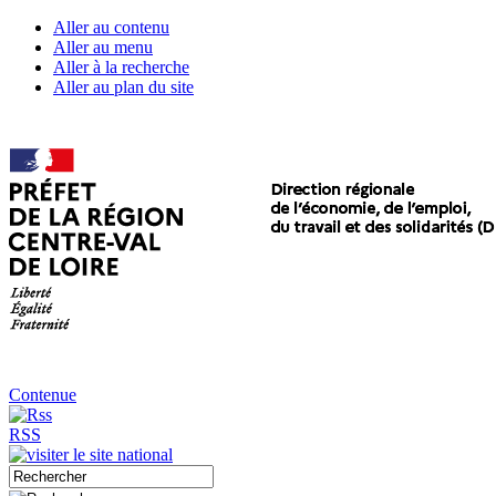
Aller au contenu
Aller au menu
Aller à la recherche
Aller au plan du site
Contenue
RSS