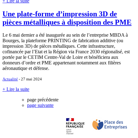
+ Lire la suite
Une plate-forme d’impression 3D de
pièces métalliques à disposition des PME
Le 6 mai dernier a été inaugurée au sein de l’entreprise MBDA à
Bourges, la plateforme PRINTING de fabrication additive (ou
impression 3D) de pièces métalliques. Cette infrastructure,
cofinancée par l’Etat et la Région via France 2030 régionalisé, est
portée par le CETIM Centre-Val de Loire et bénéficiera aux
donneurs d’ordre et PME appartenant notamment aux filières
aéronautique et défense.
Actualité
- 27 mai 2024
+ Lire la suite
page précédente
page suivante