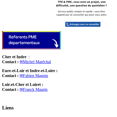
Cher et Indre
:
Contact :
✉Michel Maréchal
Eure-et-Loir et Indre-et-Loire :
Contact :
✉Fabien Magnin
Loir-et-Cher et Loiret :
Contact :
✉Franck Maurin
Liens