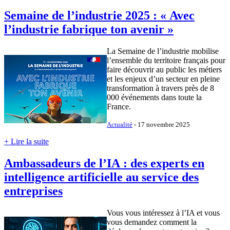
Semaine de l’industrie 2025 : « Avec
l’industrie fabrique ton avenir »
La Semaine de l’industrie mobilise
l’ensemble du territoire français pour
faire découvrir au public les métiers
et les enjeux d’un secteur en pleine
transformation à travers près de 8
000 événements dans toute la
France.
Actualité
- 17 novembre 2025
+ Lire la suite
Ambassadeurs de l’IA : des experts en
intelligence artificielle au service des
entreprises
Vous vous intéressez à l’IA et vous
vous demandez comment la