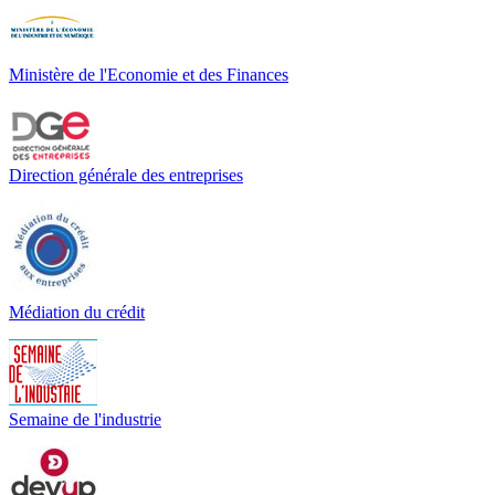
Ministère de l'Economie et des Finances
Direction générale des entreprises
Médiation du crédit
Semaine de l'industrie