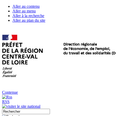
Aller au contenu
Aller au menu
Aller à la recherche
Aller au plan du site
Contenue
RSS