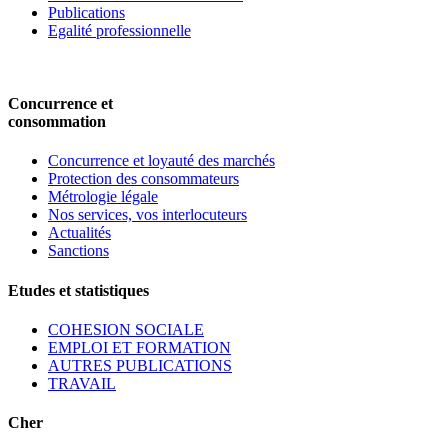
Publications
Egalité professionnelle
Concurrence et
consommation
Concurrence et loyauté des marchés
Protection des consommateurs
Métrologie légale
Nos services, vos interlocuteurs
Actualités
Sanctions
Etudes et statistiques
COHESION SOCIALE
EMPLOI ET FORMATION
AUTRES PUBLICATIONS
TRAVAIL
Cher