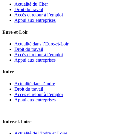
Actualité du Cher
Droit du travail
Accès et retour à l’emploi
Appui aux entreprises
Eure-et-Loir
Actualité dans l’Eure-et-Loir
Droit du travail
Accès et retour à l’emploi
Appui aux entreprises
Indre
Actualité dans l’Indre
Droit du travail
Accès et retour à l’emploi
Appui aux entreprises
Indre-et-Loire
Actualité de l’Indre-et-Loire