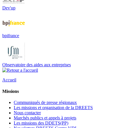
Dev'up
bpifrance
Observatoire des aides aux entreprises
Accueil
Missions
Communiqués de presse régionaux
Les missions et organisation de la DREETS
Nous contacter
Marchés publics et appels à projets
Les missions des DDETS(PP)