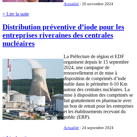
Actualité
- 20 novembre 2024
+ Lire la suite
Distribution préventive d’iode pour les
entreprises riveraines des centrales
nucléaires
La Préfecture de région et EDF
organisent depuis le 15 septembre
2024, une campagne de
renouvellement et de mise à
disposition de comprimés d’iode
stable dans le périmètre 0-10 Km
autour des centrales nucléaires. La
mise à disposition des comprimés se
fait gratuitement en pharmacie avec
un bon de retrait pour les entreprises
et les établissements recevant du
public (ERP).
Actualité
- 24 septembre 2024