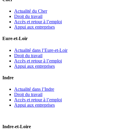
Actualité du Cher
Droit du travail
Accès et retour à l’emploi
Appui aux entreprises
Eure-et-Loir
Actualité dans l’Eure-et-Loir
Droit du travail
Accès et retour à l’emploi
Appui aux entreprises
Indre
Actualité dans l’Indre
Droit du travail
Accès et retour à l’emploi
Appui aux entreprises
Indre-et-Loire