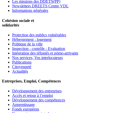
Les missions des DDETS(PP)
Newsletters DREETS Centre VDL
Informations générales
Cohésion sociale et
solidarités
Protection des publics vulnérables
Hébergement - logement
Politique de la ville
Inspection - contrôle - Evaluation
Intégration des réfugiés et primo-arrivants
Nos services, Vos interlocuteurs
Publications
Citoyenneté
Actualités
Entreprises, Emploi, Compétences
Développement des entreprises
Accès et retour à l’emploi
Développement des compétences
Apprentissage
Fonds européens