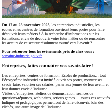
Du 17 au 23 novembre 2025
, les entreprises industrielles, les
écoles et les centres de formation ouvriront leurs portes pour faire
découvrir leurs métiers ! À la recherche d’informations sur les
formations, envie de découvrir votre futur métier ou de rencontrer
les acteurs de ce secteur résolument tourné vers l’avenir ?
Pour retrouver tous les événements près de chez vous :
semaine-industrie.gouv.fr
Entreprises, faites connaître vos savoir-faire !
Les entreprises, centres de formation, Ecoles de production… tout
l’écosystème industriel est invité à ouvrir ses portes, montrer ses
savoir-faire, valoriser ses salariés, parler aux jeunes de leur avenir et
leur donner envie d’industrie.
Visites d’entreprises, ateliers de démonstration, séances de
questions-réponses, webinaires, serious games…. toutes ces activités
ludiques et pédagogiques permettront de faire découvrir, loin des
clichés, une autre image de l’industrie .