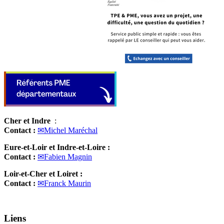
Cher et Indre
:
Contact :
✉Michel Maréchal
Eure-et-Loir et Indre-et-Loire :
Contact :
✉Fabien Magnin
Loir-et-Cher et Loiret :
Contact :
✉Franck Maurin
Liens