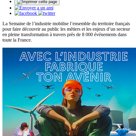
La Semaine de l’industrie mobilise l’ensemble du territoire français
pour faire découvrir au public les métiers et les enjeux d’un secteur
en pleine transformation à travers près de 8 000 événements dans
toute la France.