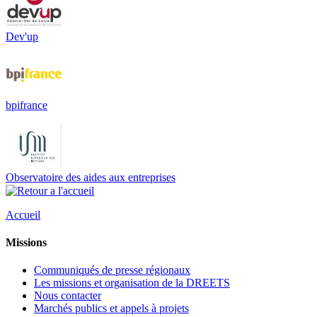
Dev'up
bpifrance
Observatoire des aides aux entreprises
Accueil
Missions
Communiqués de presse régionaux
Les missions et organisation de la DREETS
Nous contacter
Marchés publics et appels à projets