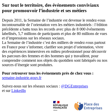
Sur tout le territoire, des événements conviviaux
pour promouvoir l’industrie et ses métiers
Depuis 2011, la Semaine de l’industrie est devenue le rendez-vous
incontournable de l’orientation vers les métiers industriels : l’édition
précédente a battu tous les records avec plus de 8 000 événements
labellisés, 5,7 millions de participants et plus de 80 millions de vues
et d’impressions sur les réseaux sociaux.
La Semaine de l’industrie c’est des milliers de rendez-vous partout
en France pour s’informer, clarifier son projet d’orientation, vivre
des expériences immersives en milieu professionnel pour découvrir
les parcours des femmes et des hommes qui y travaillent, pour
comprendre comment nos objets du quotidien sont fabriqués ou nos
sources d’énergie sont produites.
Pour retrouver tous les événements près de chez vous :
semaine-industrie.gouv.fr
Suivez-nous sur les réseaux sociaux :
@DGEntreprises
et sur
LinkedIn