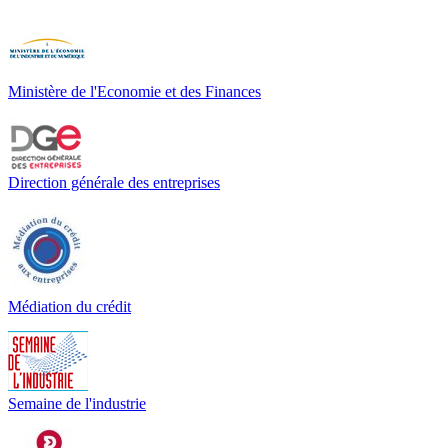
Ministère de l'Economie et des Finances
Direction générale des entreprises
Médiation du crédit
Semaine de l'industrie