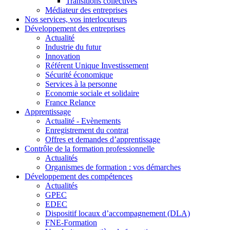
Transitions collectives
Médiateur des entreprises
Nos services, vos interlocuteurs
Développement des entreprises
Actualité
Industrie du futur
Innovation
Référent Unique Investissement
Sécurité économique
Services à la personne
Economie sociale et solidaire
France Relance
Apprentissage
Actualité - Evènements
Enregistrement du contrat
Offres et demandes d’apprentissage
Contrôle de la formation professionnelle
Actualités
Organismes de formation : vos démarches
Développement des compétences
Actualités
GPEC
EDEC
Dispositif locaux d’accompagnement (DLA)
FNE-Formation