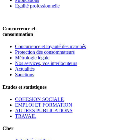
Publications
Egalité professionnelle
Concurrence et
consommation
Concurrence et loyauté des marchés
Protection des consommateurs
Métrologie légale
Nos services, vos interlocuteurs
Actualités
Sanctions
Etudes et statistiques
COHESION SOCIALE
EMPLOI ET FORMATION
AUTRES PUBLICATIONS
TRAVAIL
Cher