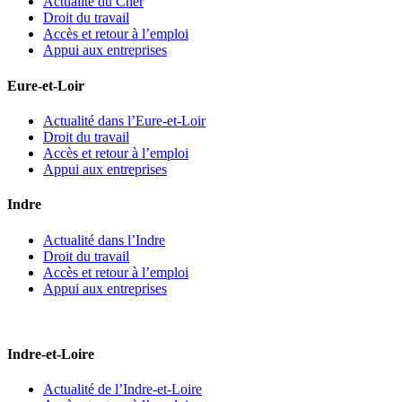
Actualité du Cher
Droit du travail
Accès et retour à l’emploi
Appui aux entreprises
Eure-et-Loir
Actualité dans l’Eure-et-Loir
Droit du travail
Accès et retour à l’emploi
Appui aux entreprises
Indre
Actualité dans l’Indre
Droit du travail
Accès et retour à l’emploi
Appui aux entreprises
Indre-et-Loire
Actualité de l’Indre-et-Loire