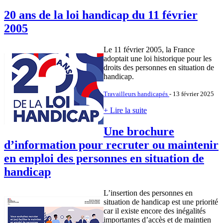
20 ans de la loi handicap du 11 février
2005
Le 11 février 2005, la France
adoptait une loi historique pour les
droits des personnes en situation de
handicap.
Travailleurs handicapés
- 13 février 2025
+ Lire la suite
Une brochure
d’information pour recruter ou maintenir
en emploi des personnes en situation de
handicap
L’insertion des personnes en
situation de handicap est une priorité
car il existe encore des inégalités
importantes d’accès et de maintien