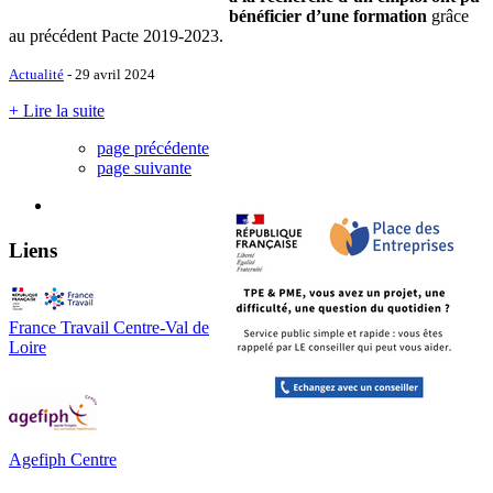
bénéficier d’une formation
grâce
au précédent Pacte 2019-2023.
Actualité
- 29 avril 2024
+ Lire la suite
page précédente
page suivante
Liens
France Travail Centre-Val de
Loire
Agefiph Centre