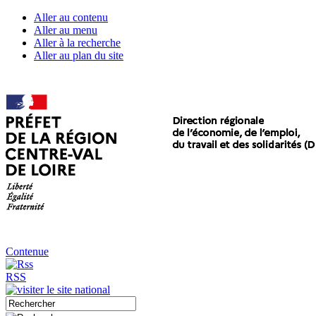
Aller au contenu
Aller au menu
Aller à la recherche
Aller au plan du site
Contenue
RSS