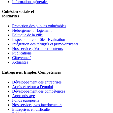
Informations générales
Cohésion sociale et
solidarités
Protection des publics vulnérables
Hébergement - logement
Politique de la ville
Inspection - contrôle - Evaluation
Intégration des réfugiés et primo-arrivants
Nos services, Vos interlocuteurs
Publications
Citoyenneté
Actualités
Entreprises, Emploi, Compétences
Développement des entreprises
Accès et retour à l’emploi
Développement des compétences
Apprentissage
Fonds européens
Nos services, vos interlocuteurs
Entreprises en difficulté