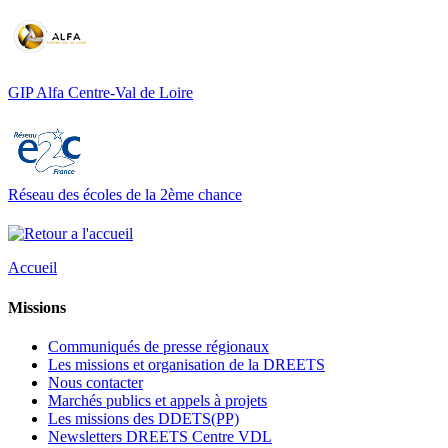
GIP Alfa Centre-Val de Loire
Réseau des écoles de la 2ème chance
Accueil
Missions
Communiqués de presse régionaux
Les missions et organisation de la DREETS
Nous contacter
Marchés publics et appels à projets
Les missions des DDETS(PP)
Newsletters DREETS Centre VDL