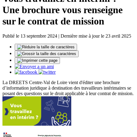
Une brochure vous renseigne
sur le contrat de mission
Publié le 13 septembre 2024 | Dernière mise à jour le 23 avril 2025
La DREETS Centre-Val de Loire vient d'éditer une brochure
d’information juridique à destination des travailleurs intérimaires se
posant des questions sur le droit applicable à leur contrat de mission.