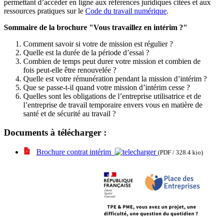
permettant d’accéder en ligne aux références juridiques citées et aux
ressources pratiques sur le
Code du travail numérique
.
Sommaire de la brochure "Vous travaillez en intérim ?"
Comment savoir si votre de mission est régulier ?
Quelle est la durée de la période d’essai ?
Combien de temps peut durer votre mission et combien de
fois peut-elle être renouvelée ?
Quelle est votre rémunération pendant la mission d’intérim ?
Que se passe-t-il quand votre mission d’intérim cesse ?
Quelles sont les obligations de l’entreprise utilisatrice et de
l’entreprise de travail temporaire envers vous en matière de
santé et de sécurité au travail ?
Documents à télécharger :
Brochure contrat intérim
(PDF / 328.4 kio)