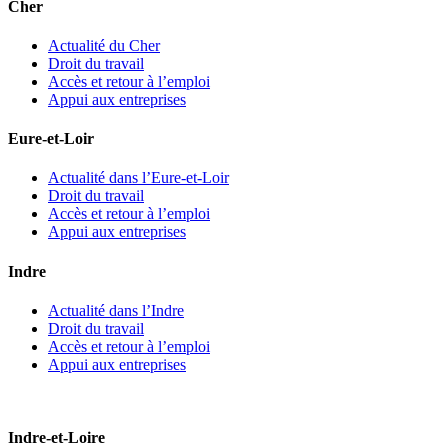
Cher
Actualité du Cher
Droit du travail
Accès et retour à l’emploi
Appui aux entreprises
Eure-et-Loir
Actualité dans l’Eure-et-Loir
Droit du travail
Accès et retour à l’emploi
Appui aux entreprises
Indre
Actualité dans l’Indre
Droit du travail
Accès et retour à l’emploi
Appui aux entreprises
Indre-et-Loire