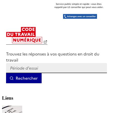
Liens