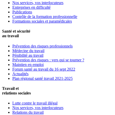
Nos services, vos interlocuteurs
Entreprises en difficulté
Publications
Contrôle de la formation professionnelle
Formations sociales et paramédicales
Santé et sécurité
au travail
Prévention des risques professionnels
Médecine du travail
Pénibilité au travail
Prévention des risques : vers qui se tourner ?
Maintien en emploi
Forum santé au travail du 16 sept 2022
Actualités
Plan régional santé travail 2021-2025
Travail et
relations sociales
Lutte contre le travail illégal
Nos services, vos interlocuteurs
Relations du travail