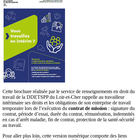
Cette brochure réalisée par le service de renseignements en droit du
travail de la DDETSPP du Loir-et-Cher rappelle au travailleur
intérimaire ses droits et les obligations de son entreprise de travail
temporaire lors de l’exécution du
contrat de mission
: signature du
contrat, période d’essai, durée du contrat, rémunération, indemnités
en cas d’arrêt maladie, fin de contrat, protection de la santé-sécurité
au travail.
Pour aller plus loin, cette version numérique comporte des liens