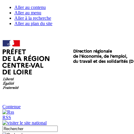
Aller au contenu
Aller au menu
Aller à la recherche
Aller au plan du site
Contenue
RSS