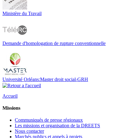
Ministère du Travail
Demande d'homologation de rupture conventionnelle
Université Orléans:Master droit social-GRH
Accueil
Missions
Communiqués de presse régionaux
Les missions et organisation de la DREETS
Nous contacter
Marchés publics et appels à projets