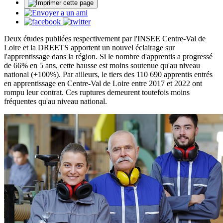
Deux études publiées respectivement par l'INSEE Centre-Val de
Loire et la DREETS apportent un nouvel éclairage sur
l'apprentissage dans la région. Si le nombre d'apprentis a progressé
de 66% en 5 ans, cette hausse est moins soutenue qu'au niveau
national (+100%). Par ailleurs, le tiers des 110 690 apprentis entrés
en apprentissage en Centre-Val de Loire entre 2017 et 2022 ont
rompu leur contrat. Ces ruptures demeurent toutefois moins
fréquentes qu'au niveau national.