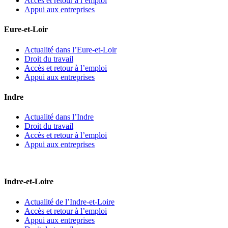
Accès et retour à l’emploi
Appui aux entreprises
Eure-et-Loir
Actualité dans l’Eure-et-Loir
Droit du travail
Accès et retour à l’emploi
Appui aux entreprises
Indre
Actualité dans l’Indre
Droit du travail
Accès et retour à l’emploi
Appui aux entreprises
Indre-et-Loire
Actualité de l’Indre-et-Loire
Accès et retour à l’emploi
Appui aux entreprises