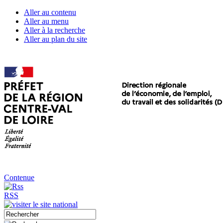
Aller au contenu
Aller au menu
Aller à la recherche
Aller au plan du site
Contenue
RSS