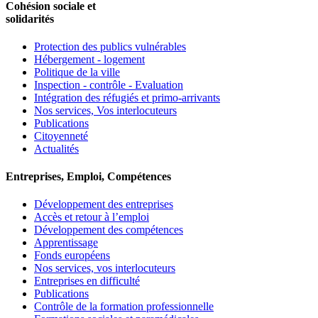
Cohésion sociale et
solidarités
Protection des publics vulnérables
Hébergement - logement
Politique de la ville
Inspection - contrôle - Evaluation
Intégration des réfugiés et primo-arrivants
Nos services, Vos interlocuteurs
Publications
Citoyenneté
Actualités
Entreprises, Emploi, Compétences
Développement des entreprises
Accès et retour à l’emploi
Développement des compétences
Apprentissage
Fonds européens
Nos services, vos interlocuteurs
Entreprises en difficulté
Publications
Contrôle de la formation professionnelle