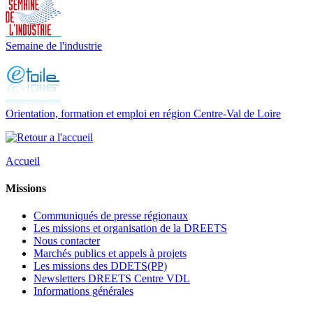
Semaine de l'industrie
Orientation, formation et emploi en région Centre-Val de Loire
Accueil
Missions
Communiqués de presse régionaux
Les missions et organisation de la DREETS
Nous contacter
Marchés publics et appels à projets
Les missions des DDETS(PP)
Newsletters DREETS Centre VDL
Informations générales