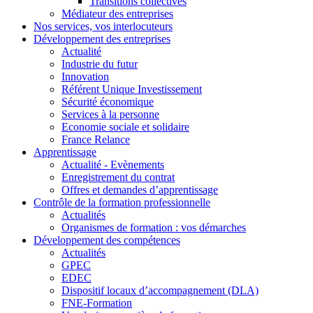
Transitions collectives
Médiateur des entreprises
Nos services, vos interlocuteurs
Développement des entreprises
Actualité
Industrie du futur
Innovation
Référent Unique Investissement
Sécurité économique
Services à la personne
Economie sociale et solidaire
France Relance
Apprentissage
Actualité - Evènements
Enregistrement du contrat
Offres et demandes d’apprentissage
Contrôle de la formation professionnelle
Actualités
Organismes de formation : vos démarches
Développement des compétences
Actualités
GPEC
EDEC
Dispositif locaux d’accompagnement (DLA)
FNE-Formation