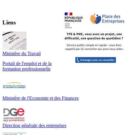
Liens
Ministère du Travail
Portail de l'emploi et de la
formation professionnelle
Ministère de l'Economie et des Finances
Direction générale des entreprises