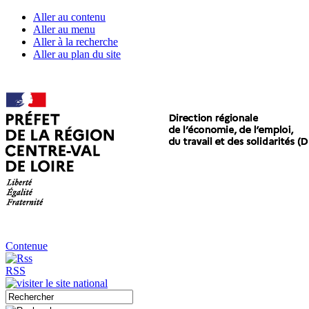
Aller au contenu
Aller au menu
Aller à la recherche
Aller au plan du site
Contenue
RSS