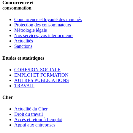
Concurrence et
consommation
Concurrence et loyauté des marchés
Protection des consommateurs
Métrologie légale
Nos services, vos interlocuteurs
Actualités
Sanctions
Etudes et statistiques
COHESION SOCIALE
EMPLOI ET FORMATION
AUTRES PUBLICATIONS
TRAVAIL
Cher
Actualité du Cher
Droit du travail
Accès et retour à l’emploi
Appui aux entreprises