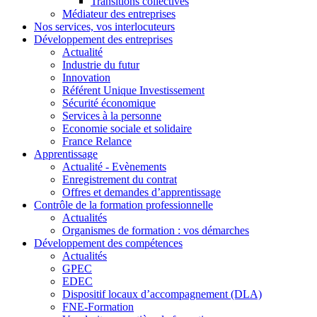
Transitions collectives
Médiateur des entreprises
Nos services, vos interlocuteurs
Développement des entreprises
Actualité
Industrie du futur
Innovation
Référent Unique Investissement
Sécurité économique
Services à la personne
Economie sociale et solidaire
France Relance
Apprentissage
Actualité - Evènements
Enregistrement du contrat
Offres et demandes d’apprentissage
Contrôle de la formation professionnelle
Actualités
Organismes de formation : vos démarches
Développement des compétences
Actualités
GPEC
EDEC
Dispositif locaux d’accompagnement (DLA)
FNE-Formation