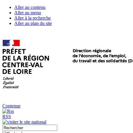
Aller au contenu
Aller au menu
Aller à la recherche
Aller au plan du site
Contenue
RSS