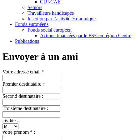
CUI-CAE
Seniors
Travailleurs handicapés
Insertion par l’activité économique
Fonds européens
Fonds social européen
Actions financées par le FSE en région Centre
Publications
Envoyer à un ami
Votre adresse email *
Premier destinataire :
Second destinataire :
Trois!ème destinataire :
civilite :
votre prenom * :