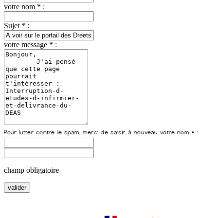
votre nom * :
Sujet * :
votre message * :
champ obligatoire