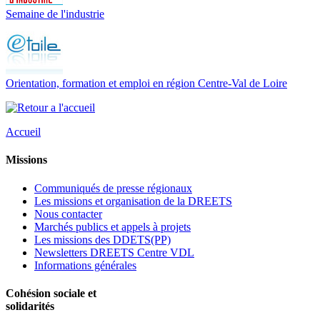
Semaine de l'industrie
Orientation, formation et emploi en région Centre-Val de Loire
Accueil
Missions
Communiqués de presse régionaux
Les missions et organisation de la DREETS
Nous contacter
Marchés publics et appels à projets
Les missions des DDETS(PP)
Newsletters DREETS Centre VDL
Informations générales
Cohésion sociale et
solidarités