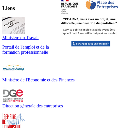
Liens
Ministère du Travail
Portail de l'emploi et de la
formation professionnelle
Ministère de l'Economie et des Finances
Direction générale des entreprises