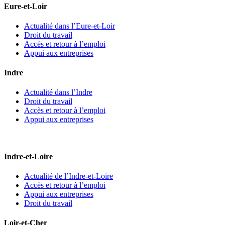
Eure-et-Loir
Actualité dans l’Eure-et-Loir
Droit du travail
Accès et retour à l’emploi
Appui aux entreprises
Indre
Actualité dans l’Indre
Droit du travail
Accès et retour à l’emploi
Appui aux entreprises
Indre-et-Loire
Actualité de l’Indre-et-Loire
Accès et retour à l’emploi
Appui aux entreprises
Droit du travail
Loir-et-Cher