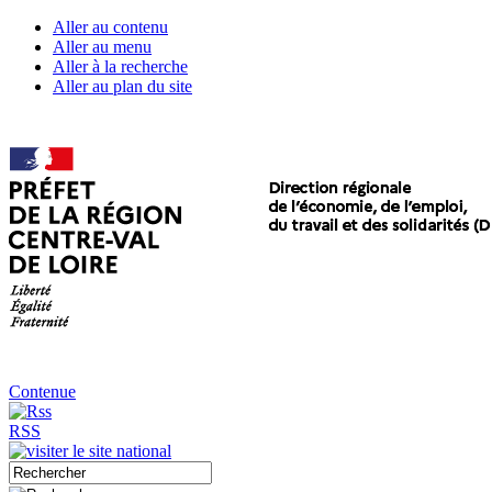
Aller au contenu
Aller au menu
Aller à la recherche
Aller au plan du site
Contenue
RSS