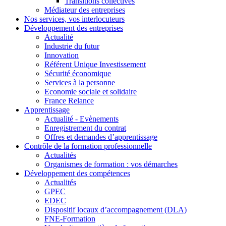
Transitions collectives
Médiateur des entreprises
Nos services, vos interlocuteurs
Développement des entreprises
Actualité
Industrie du futur
Innovation
Référent Unique Investissement
Sécurité économique
Services à la personne
Economie sociale et solidaire
France Relance
Apprentissage
Actualité - Evènements
Enregistrement du contrat
Offres et demandes d’apprentissage
Contrôle de la formation professionnelle
Actualités
Organismes de formation : vos démarches
Développement des compétences
Actualités
GPEC
EDEC
Dispositif locaux d’accompagnement (DLA)
FNE-Formation