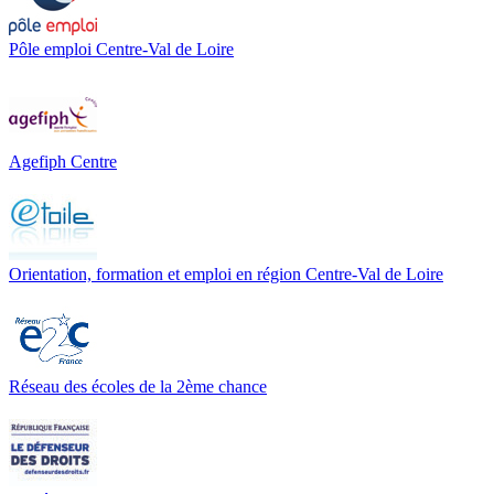
Pôle emploi Centre-Val de Loire
Agefiph Centre
Orientation, formation et emploi en région Centre-Val de Loire
Réseau des écoles de la 2ème chance