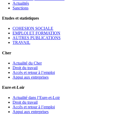
Actualités
Sanctions
Etudes et statistiques
COHESION SOCIALE
EMPLOI ET FORMATION
AUTRES PUBLICATIONS
TRAVAIL
Cher
Actualité du Cher
Droit du travail
Accès et retour à l’emploi
Appui aux entreprises
Eure-et-Loir
Actualité dans l’Eure-et-Loir
Droit du travail
Accès et retour à l’emploi
Appui aux entreprises