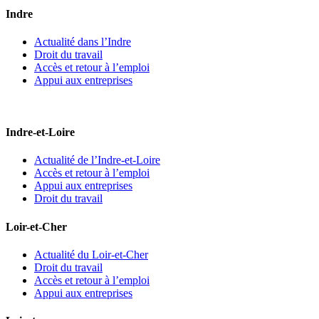
Indre
Actualité dans l’Indre
Droit du travail
Accès et retour à l’emploi
Appui aux entreprises
Indre-et-Loire
Actualité de l’Indre-et-Loire
Accès et retour à l’emploi
Appui aux entreprises
Droit du travail
Loir-et-Cher
Actualité du Loir-et-Cher
Droit du travail
Accès et retour à l’emploi
Appui aux entreprises