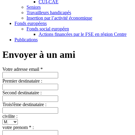
CUI-CAE
Seniors
Travailleurs handicapés
Insertion par l’activité économique
Fonds européens
Fonds social européen
Actions financées par le FSE en région Centre
Publications
Envoyer à un ami
Votre adresse email *
Premier destinataire :
Second destinataire :
Trois!ème destinataire :
civilite :
votre prenom * :