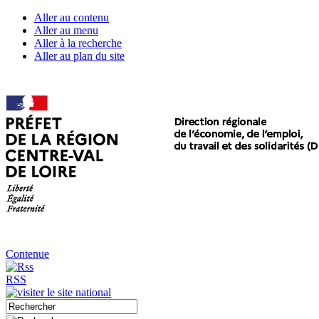
Aller au contenu
Aller au menu
Aller à la recherche
Aller au plan du site
Contenue
RSS