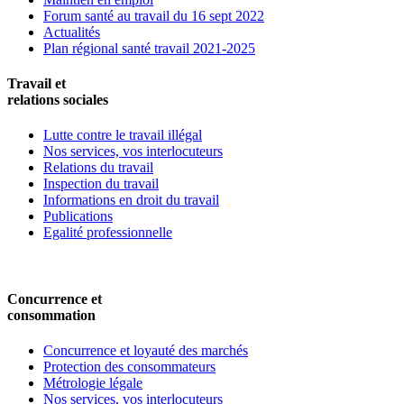
Forum santé au travail du 16 sept 2022
Actualités
Plan régional santé travail 2021-2025
Travail et
relations sociales
Lutte contre le travail illégal
Nos services, vos interlocuteurs
Relations du travail
Inspection du travail
Informations en droit du travail
Publications
Egalité professionnelle
Concurrence et
consommation
Concurrence et loyauté des marchés
Protection des consommateurs
Métrologie légale
Nos services, vos interlocuteurs