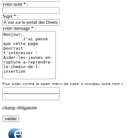
votre nom * :
Sujet * :
votre message * :
champ obligatoire