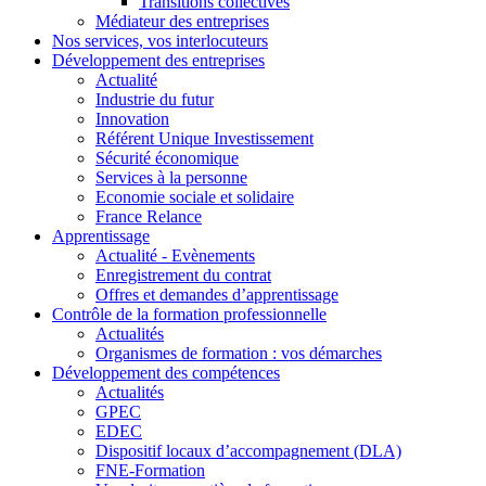
Transitions collectives
Médiateur des entreprises
Nos services, vos interlocuteurs
Développement des entreprises
Actualité
Industrie du futur
Innovation
Référent Unique Investissement
Sécurité économique
Services à la personne
Economie sociale et solidaire
France Relance
Apprentissage
Actualité - Evènements
Enregistrement du contrat
Offres et demandes d’apprentissage
Contrôle de la formation professionnelle
Actualités
Organismes de formation : vos démarches
Développement des compétences
Actualités
GPEC
EDEC
Dispositif locaux d’accompagnement (DLA)
FNE-Formation