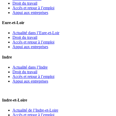
Droit du travail
Accès et retour à l’emploi
Appui aux entreprises
Eure-et-Loir
Actualité dans l’Eure-et-Loir
Droit du travail
Accès et retour à l’emploi
Appui aux entreprises
Indre
Actualité dans l’Indre
Droit du travail
Accès et retour à l’emploi
Appui aux entreprises
Indre-et-Loire
Actualité de l’Indre-et-Loire
Accès et retour à l’emploi