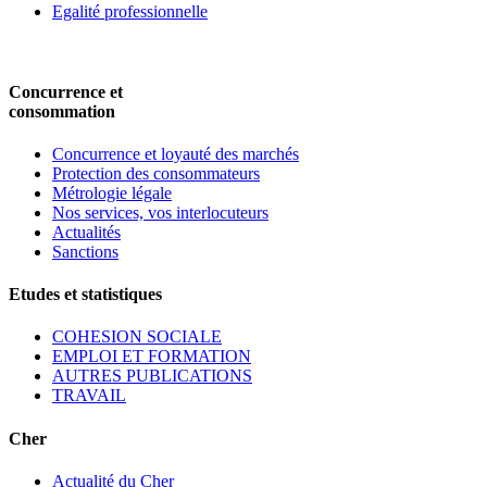
Egalité professionnelle
Concurrence et
consommation
Concurrence et loyauté des marchés
Protection des consommateurs
Métrologie légale
Nos services, vos interlocuteurs
Actualités
Sanctions
Etudes et statistiques
COHESION SOCIALE
EMPLOI ET FORMATION
AUTRES PUBLICATIONS
TRAVAIL
Cher
Actualité du Cher