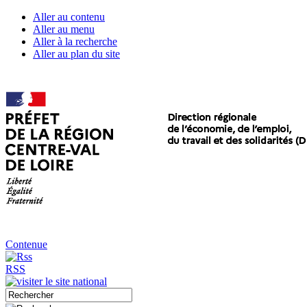
Aller au contenu
Aller au menu
Aller à la recherche
Aller au plan du site
Contenue
RSS