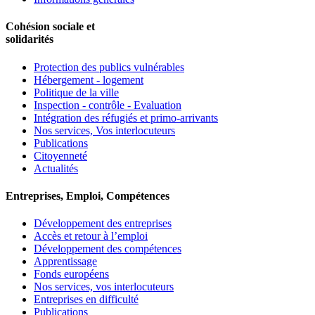
Cohésion sociale et
solidarités
Protection des publics vulnérables
Hébergement - logement
Politique de la ville
Inspection - contrôle - Evaluation
Intégration des réfugiés et primo-arrivants
Nos services, Vos interlocuteurs
Publications
Citoyenneté
Actualités
Entreprises, Emploi, Compétences
Développement des entreprises
Accès et retour à l’emploi
Développement des compétences
Apprentissage
Fonds européens
Nos services, vos interlocuteurs
Entreprises en difficulté
Publications