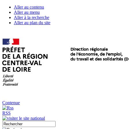
Aller au contenu
Aller au menu
Aller à la recherche
Aller au plan du site
Contenue
RSS