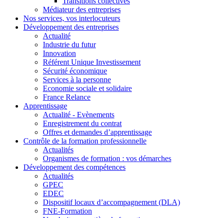
Transitions collectives
Médiateur des entreprises
Nos services, vos interlocuteurs
Développement des entreprises
Actualité
Industrie du futur
Innovation
Référent Unique Investissement
Sécurité économique
Services à la personne
Economie sociale et solidaire
France Relance
Apprentissage
Actualité - Evènements
Enregistrement du contrat
Offres et demandes d’apprentissage
Contrôle de la formation professionnelle
Actualités
Organismes de formation : vos démarches
Développement des compétences
Actualités
GPEC
EDEC
Dispositif locaux d’accompagnement (DLA)
FNE-Formation