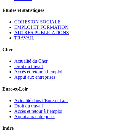
Etudes et statistiques
COHESION SOCIALE
EMPLOI ET FORMATION
AUTRES PUBLICATIONS
TRAVAIL
Cher
Actualité du Cher
Droit du travail
Accès et retour à l’emploi
Appui aux entreprises
Eure-et-Loir
Actualité dans l’Eure-et-Loir
Droit du travail
Accès et retour à l’emploi
Appui aux entreprises
Indre