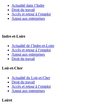
Actualité dans l’Indre
Droit du travail
Accès et retour à l’emploi
Appui aux entreprises
Indre-et-Loire
Actualité de l’Indre-et-Loire
Accès et retour à l’emploi
Appui aux entreprises
Droit du travail
Loir-et-Cher
Actualité du Loir-et-Cher
Droit du travail
Accès et retour à l’emploi
Appui aux entreprises
Loiret