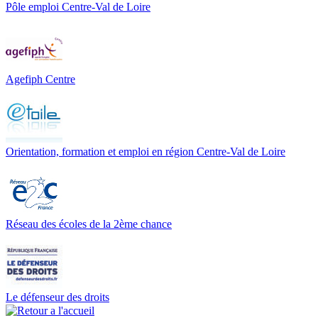
Pôle emploi Centre-Val de Loire
Agefiph Centre
Orientation, formation et emploi en région Centre-Val de Loire
Réseau des écoles de la 2ème chance
Le défenseur des droits