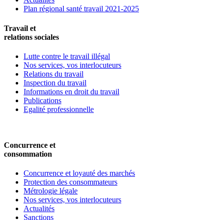
Plan régional santé travail 2021-2025
Travail et
relations sociales
Lutte contre le travail illégal
Nos services, vos interlocuteurs
Relations du travail
Inspection du travail
Informations en droit du travail
Publications
Egalité professionnelle
Concurrence et
consommation
Concurrence et loyauté des marchés
Protection des consommateurs
Métrologie légale
Nos services, vos interlocuteurs
Actualités
Sanctions